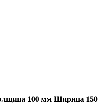
Толщина 100 мм Ширина 150