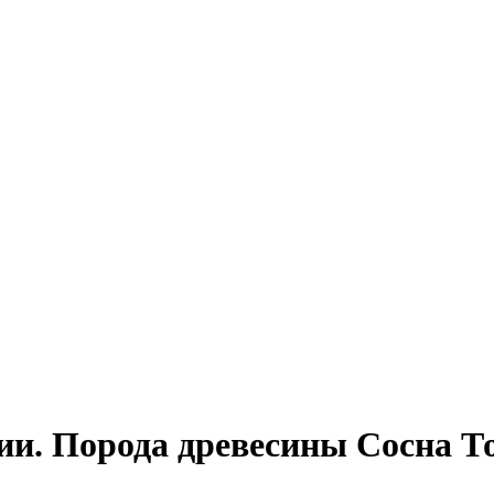
чии. Порода древесины Сосна 