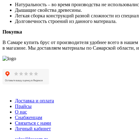
Натуральность – во время производства не использовали
Дышащие свойства древесины.
Легкая сборка конструкций разной сложности из специал
Долговечность строений из данного материала.
Покупка
В Самаре купить брус от производителя удобнее всего в нашем
в магазине. Мы доставляем материалы по Самарской области, и
Доставка и оплата
Прайсы
О нас
Снабженцам
Связаться с нами
Личный кабинет