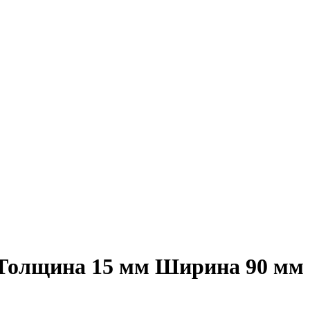
. Толщина 15 мм Ширина 90 мм