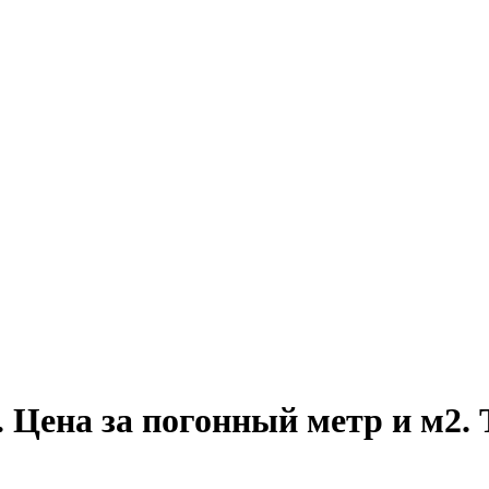
. Цена за погонный метр и м2