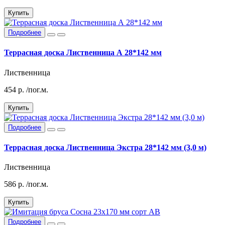
Купить
Подробнее
Террасная доска Лиственница А 28*142 мм
Лиственница
454
р.
/пог.м.
Купить
Подробнее
Террасная доска Лиственница Экстра 28*142 мм (3,0 м)
Лиственница
586
р.
/пог.м.
Купить
Подробнее