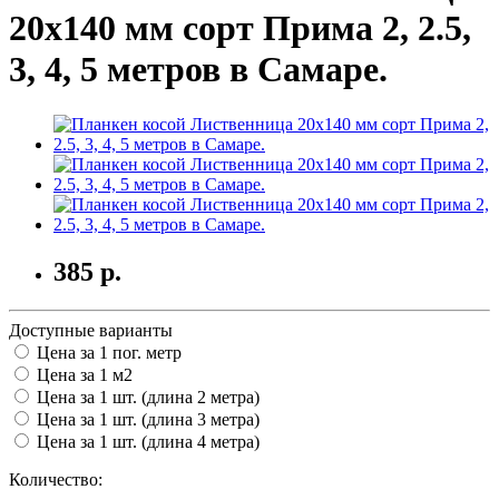
20х140 мм сорт Прима 2, 2.5,
3, 4, 5 метров в Самаре.
385
р.
Доступные варианты
Цена за 1 пог. метр
Цена за 1 м2
Цена за 1 шт. (длина 2 метра)
Цена за 1 шт. (длина 3 метра)
Цена за 1 шт. (длина 4 метра)
Количество: