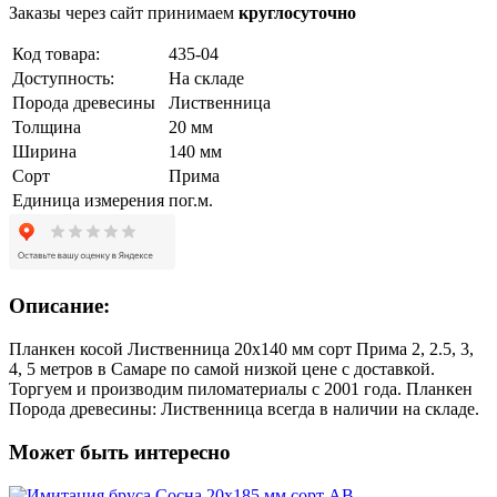
Заказы через сайт принимаем
круглосуточно
Код товара:
435-04
Доступность:
На складе
Порода древесины
Лиственница
Толщина
20 мм
Ширина
140 мм
Сорт
Прима
Единица измерения
пог.м.
Описание:
Планкен косой Лиственница 20х140 мм сорт Прима 2, 2.5, 3,
4, 5 метров в Самаре по самой низкой цене с доставкой.
Торгуем и производим пиломатериалы с 2001 года. Планкен
Порода древесины: Лиственница всегда в наличии на складе.
Может быть интересно