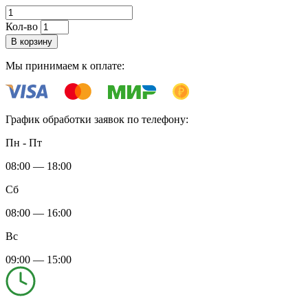
Кол-во
В корзину
Мы принимаем к оплате:
График обработки заявок по телефону:
Пн - Пт
08:00 — 18:00
Сб
08:00 — 16:00
Вс
09:00 — 15:00