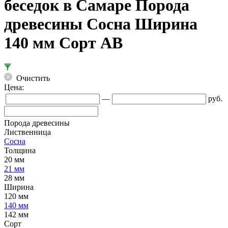
беседок в Самаре Порода
древесины Сосна Ширина
140 мм Сорт АВ
Очистить
Цена:
—
руб.
Порода древесины
Лиственница
Сосна
Толщина
20 мм
21 мм
28 мм
Ширина
120 мм
140 мм
142 мм
Сорт