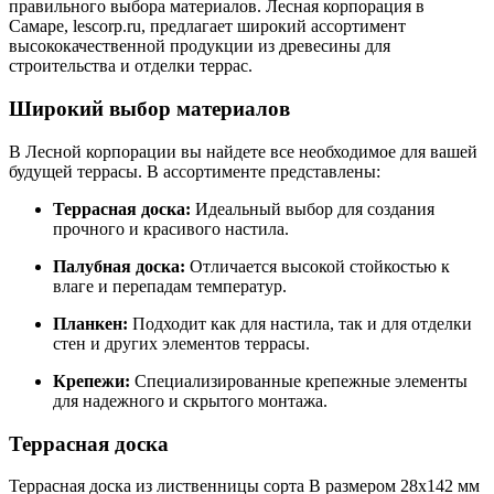
правильного выбора материалов. Лесная корпорация в
Самаре, lescorp.ru, предлагает широкий ассортимент
высококачественной продукции из древесины для
строительства и отделки террас.
Широкий выбор материалов
В Лесной корпорации вы найдете все необходимое для вашей
будущей террасы. В ассортименте представлены:
Террасная доска:
Идеальный выбор для создания
прочного и красивого настила.
Палубная доска:
Отличается высокой стойкостью к
влаге и перепадам температур.
Планкен:
Подходит как для настила, так и для отделки
стен и других элементов террасы.
Крепежи:
Специализированные крепежные элементы
для надежного и скрытого монтажа.
Террасная доска
Террасная доска из лиственницы сорта В размером 28x142 мм