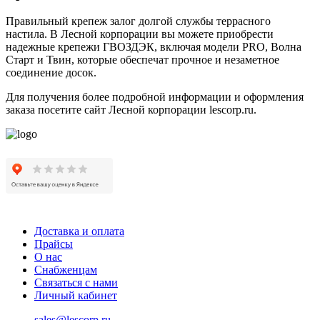
Правильный крепеж залог долгой службы террасного
настила. В Лесной корпорации вы можете приобрести
надежные крепежи ГВОЗДЭК, включая модели PRO, Волна
Старт и Твин, которые обеспечат прочное и незаметное
соединение досок.
Для получения более подробной информации и оформления
заказа посетите сайт Лесной корпорации lescorp.ru.
Доставка и оплата
Прайсы
О нас
Снабженцам
Связаться с нами
Личный кабинет
sales@lescorp.ru