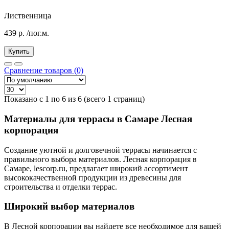
Лиственница
439
р.
/пог.м.
Купить
Сравнение товаров (0)
Показано с 1 по 6 из 6 (всего 1 страниц)
Материалы для террасы в Самаре Лесная
корпорация
Создание уютной и долговечной террасы начинается с
правильного выбора материалов. Лесная корпорация в
Самаре, lescorp.ru, предлагает широкий ассортимент
высококачественной продукции из древесины для
строительства и отделки террас.
Широкий выбор материалов
В Лесной корпорации вы найдете все необходимое для вашей