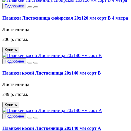
Подробнее
Планкен Лиственница сибирская 20x120 мм сорт В 4 метра
Лиственница
206
р.
/пог.м.
Купить
Подробнее
Планкен косой Лиственница 20х140 мм сорт В
Лиственница
249
р.
/пог.м.
Купить
Подробнее
Планкен косой Лиственница 20х140 мм сорт А