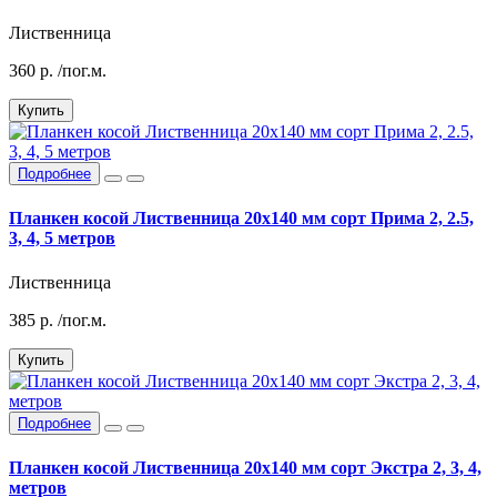
Лиственница
360
р.
/пог.м.
Купить
Подробнее
Планкен косой Лиственница 20х140 мм сорт Прима 2, 2.5,
3, 4, 5 метров
Лиственница
385
р.
/пог.м.
Купить
Подробнее
Планкен косой Лиственница 20х140 мм сорт Экстра 2, 3, 4,
метров