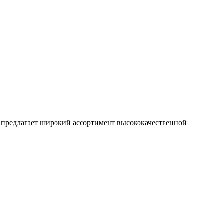
u, предлагает широкий ассортимент высококачественной