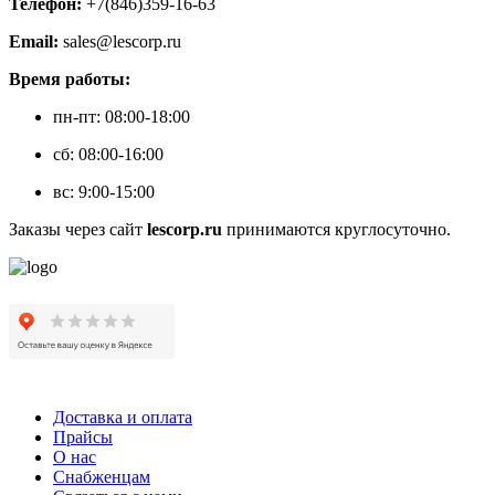
Телефон:
+7(846)359-16-63
Email:
sales@lescorp.ru
Время работы:
пн-пт: 08:00-18:00
сб: 08:00-16:00
вс: 9:00-15:00
Заказы через сайт
lescorp.ru
принимаются круглосуточно.
Доставка и оплата
Прайсы
О нас
Снабженцам