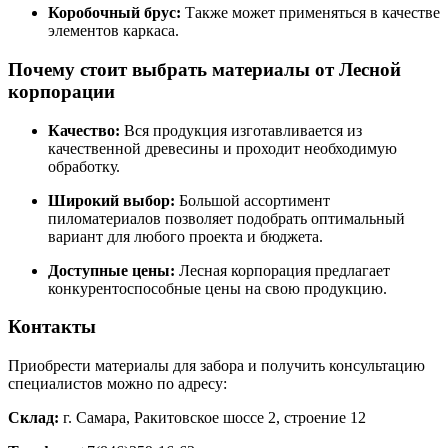
Коробочный брус:
Также может применяться в качестве
элементов каркаса.
Почему стоит выбрать материалы от Лесной
корпорации
Качество:
Вся продукция изготавливается из
качественной древесины и проходит необходимую
обработку.
Широкий выбор:
Большой ассортимент
пиломатериалов позволяет подобрать оптимальный
вариант для любого проекта и бюджета.
Доступные цены:
Лесная корпорация предлагает
конкурентоспособные цены на свою продукцию.
Контакты
Приобрести материалы для забора и получить консультацию
специалистов можно по адресу:
Склад:
г. Самара, Ракитовское шоссе 2, строение 12