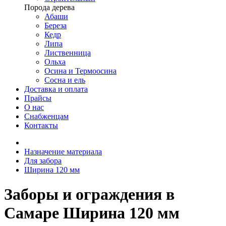
Порода дерева
Абаши
Береза
Кедр
Липа
Лиственница
Ольха
Осина и Термоосина
Сосна и ель
Доставка и оплата
Прайсы
О нас
Снабженцам
Контакты
Назначение материала
Для забора
Ширина 120 мм
Заборы и ограждения в
Самаре Ширина 120 мм