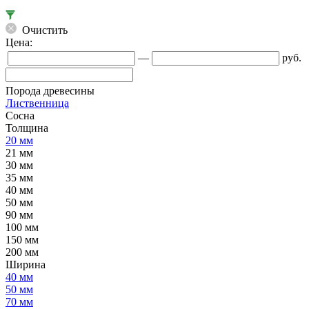
Очистить
Цена:
—
руб.
Порода древесины
Лиственница
Сосна
Толщина
20 мм
21 мм
30 мм
35 мм
40 мм
50 мм
90 мм
100 мм
150 мм
200 мм
Ширина
40 мм
50 мм
70 мм