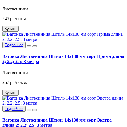
Лиственница
245
р.
/пог.м.
Купить
Подробнее
Вагонка Лиственница Штиль 14х138 мм сорт Прима длина
2; 2.2; 2.5; 3 метра
Лиственница
267
р.
/пог.м.
Купить
Подробнее
Вагонка Лиственница Штиль 14х138 мм сорт Экстра
длина 2; 2.2; 2.5; 3 метра