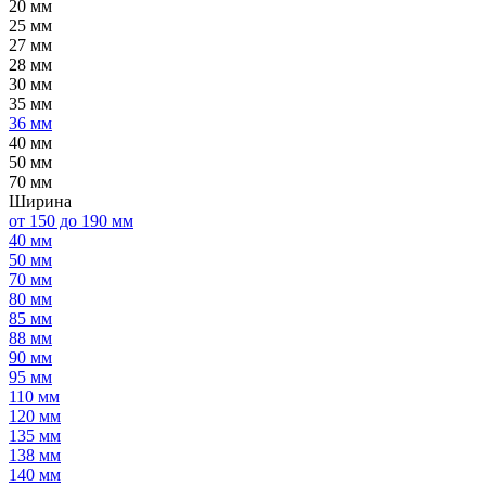
20 мм
25 мм
27 мм
28 мм
30 мм
35 мм
36 мм
40 мм
50 мм
70 мм
Ширина
от 150 до 190 мм
40 мм
50 мм
70 мм
80 мм
85 мм
88 мм
90 мм
95 мм
110 мм
120 мм
135 мм
138 мм
140 мм