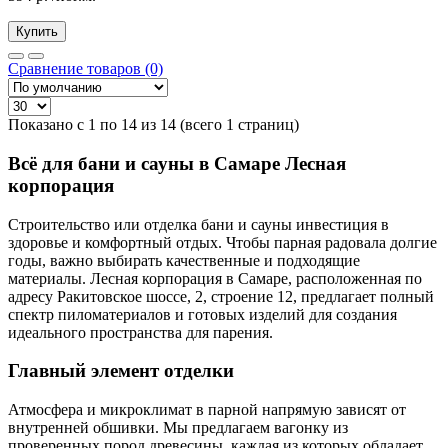
Купить
Сравнение товаров (0)
Показано с 1 по 14 из 14 (всего 1 страниц)
Всё для бани и сауны в Самаре Лесная
корпорация
Строительство или отделка бани и сауны инвестиция в
здоровье и комфортный отдых. Чтобы парная радовала долгие
годы, важно выбирать качественные и подходящие
материалы. Лесная корпорация в Самаре, расположенная по
адресу Ракитовское шоссе, 2, строение 12, предлагает полный
спектр пиломатериалов и готовых изделий для создания
идеального пространства для парения.
Главный элемент отделки
Атмосфера и микроклимат в парной напрямую зависят от
внутренней обшивки. Мы предлагаем вагонку из
проверенных пород древесины, каждая из которых обладает