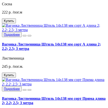
Сосна
222
р.
/пог.м
Купить
Подробнее
Вагонка Лиственница Штиль 14х138 мм сорт А длина 2;
2.2; 2.5; 3 метра
Лиственница
245
р.
/пог.м.
Купить
Подробнее
Вагонка Лиственница Штиль 14х138 мм сорт Прима длина
2; 2.2; 2.5; 3 метра