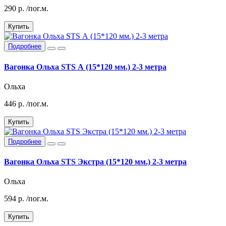
290
р.
/пог.м.
Купить
Подробнее
Вагонка Ольха STS А (15*120 мм.) 2-3 метра
Ольха
446
р.
/пог.м.
Купить
Подробнее
Вагонка Ольха STS Экстра (15*120 мм.) 2-3 метра
Ольха
594
р.
/пог.м.
Купить