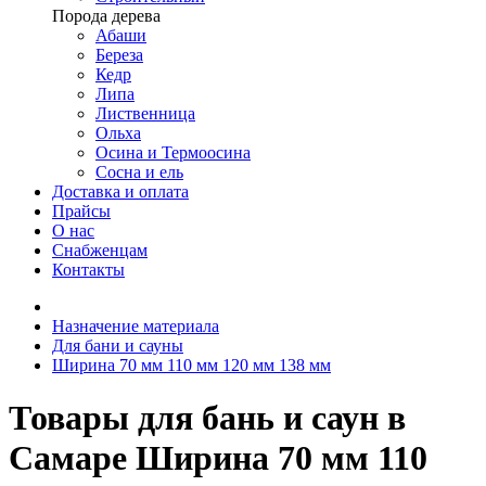
Порода дерева
Абаши
Береза
Кедр
Липа
Лиственница
Ольха
Осина и Термоосина
Сосна и ель
Доставка и оплата
Прайсы
О нас
Снабженцам
Контакты
Назначение материала
Для бани и сауны
Ширина 70 мм 110 мм 120 мм 138 мм
Товары для бань и саун в
Самаре Ширина 70 мм 110