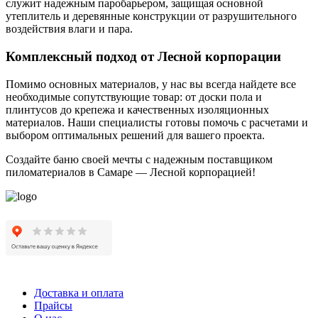
служит надежным паробарьером, защищая основной
утеплитель и деревянные конструкции от разрушительного
воздействия влаги и пара.
Комплексный подход от Лесной корпорации
Помимо основных материалов, у нас вы всегда найдете все
необходимые сопутствующие товар: от доски пола и
плинтусов до крепежа и качественных изоляционных
материалов. Наши специалисты готовы помочь с расчетами и
выбором оптимальных решений для вашего проекта.
Создайте баню своей мечты с надежным поставщиком
пиломатериалов в Самаре — Лесной корпорацией!
Доставка и оплата
Прайсы