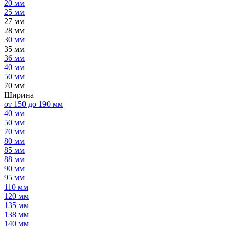
20 мм
25 мм
27 мм
28 мм
30 мм
35 мм
36 мм
40 мм
50 мм
70 мм
Ширина
от 150 до 190 мм
40 мм
50 мм
70 мм
80 мм
85 мм
88 мм
90 мм
95 мм
110 мм
120 мм
135 мм
138 мм
140 мм