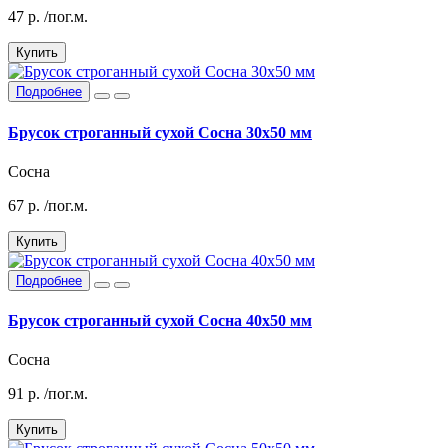
47
р.
/пог.м.
Купить
Подробнее
Брусок строганный сухой Сосна 30х50 мм
Сосна
67
р.
/пог.м.
Купить
Подробнее
Брусок строганный сухой Сосна 40х50 мм
Сосна
91
р.
/пог.м.
Купить