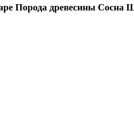
маре Порода древесины Сосна 