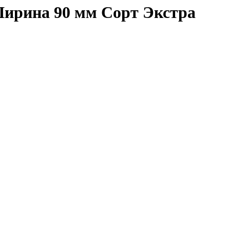
Ширина 90 мм Сорт Экстра