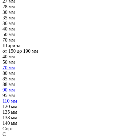
27 мм
28 мм
30 мм
35 мм
36 мм
40 мм
50 мм
70 мм
Ширина
от 150 до 190 мм
40 мм
50 мм
70 мм
80 мм
85 мм
88 мм
90 мм
95 мм
110 мм
120 мм
135 мм
138 мм
140 мм
Сорт
C