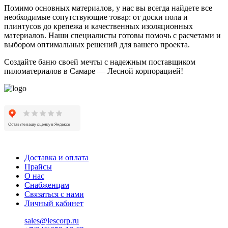
Помимо основных материалов, у нас вы всегда найдете все
необходимые сопутствующие товар: от доски пола и
плинтусов до крепежа и качественных изоляционных
материалов. Наши специалисты готовы помочь с расчетами и
выбором оптимальных решений для вашего проекта.
Создайте баню своей мечты с надежным поставщиком
пиломатериалов в Самаре — Лесной корпорацией!
Доставка и оплата
Прайсы
О нас
Снабженцам
Связаться с нами
Личный кабинет
sales@lescorp.ru