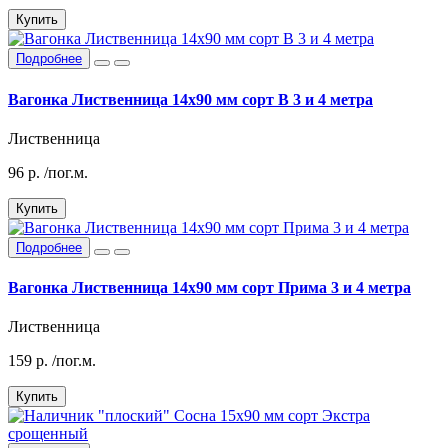
Купить
Подробнее
Вагонка Лиственница 14х90 мм сорт В 3 и 4 метра
Лиственница
96
р.
/пог.м.
Купить
Подробнее
Вагонка Лиственница 14х90 мм сорт Прима 3 и 4 метра
Лиственница
159
р.
/пог.м.
Купить