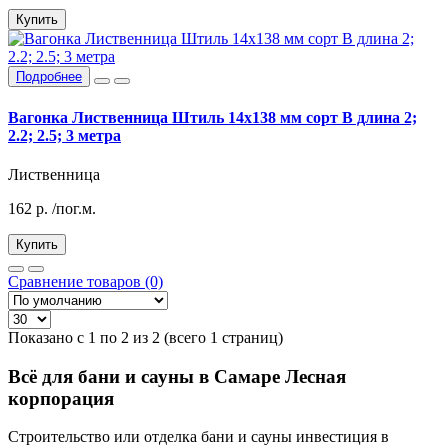
Купить
Подробнее
Вагонка Лиственница Штиль 14х138 мм сорт В длина 2;
2.2; 2.5; 3 метра
Лиственница
162
р.
/пог.м.
Купить
Сравнение товаров (0)
Показано с 1 по 2 из 2 (всего 1 страниц)
Всё для бани и сауны в Самаре Лесная
корпорация
Строительство или отделка бани и сауны инвестиция в