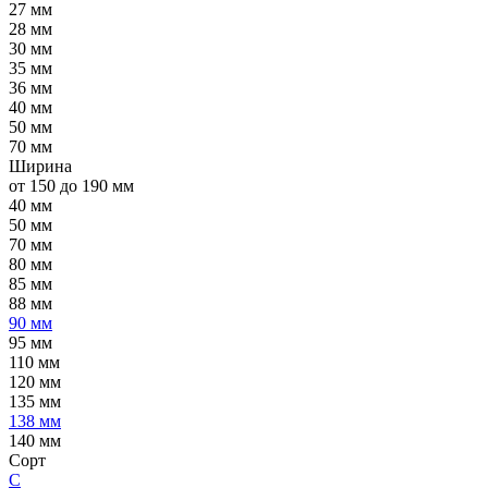
27 мм
28 мм
30 мм
35 мм
36 мм
40 мм
50 мм
70 мм
Ширина
от 150 до 190 мм
40 мм
50 мм
70 мм
80 мм
85 мм
88 мм
90 мм
95 мм
110 мм
120 мм
135 мм
138 мм
140 мм
Сорт
C