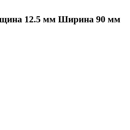
лщина 12.5 мм Ширина 90 мм