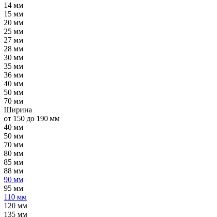
14 мм
15 мм
20 мм
25 мм
27 мм
28 мм
30 мм
35 мм
36 мм
40 мм
50 мм
70 мм
Ширина
от 150 до 190 мм
40 мм
50 мм
70 мм
80 мм
85 мм
88 мм
90 мм
95 мм
110 мм
120 мм
135 мм