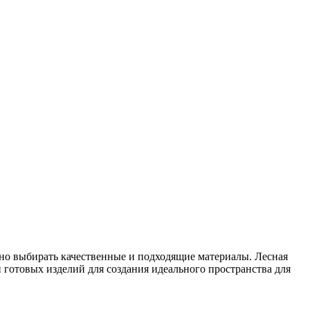
жно выбирать качественные и подходящие материалы. Лесная
и готовых изделий для создания идеального пространства для