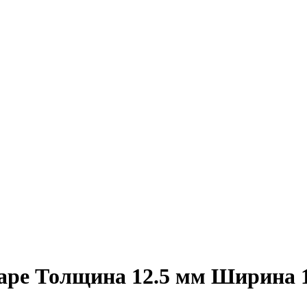
маре Толщина 12.5 мм Ширина 