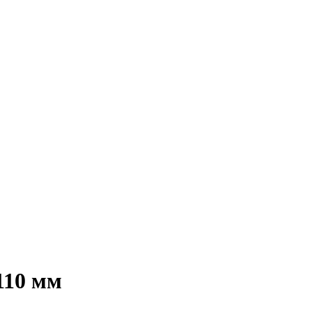
110 мм