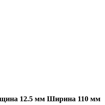
лщина 12.5 мм Ширина 110 мм