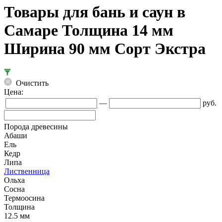
Товары для бань и саун в
Самаре Толщина 14 мм
Ширина 90 мм Сорт Экстра
Очистить
Цена:
—
руб.
Порода древесины
Абаши
Ель
Кедр
Липа
Лиственница
Ольха
Сосна
Термоосина
Толщина
12.5 мм