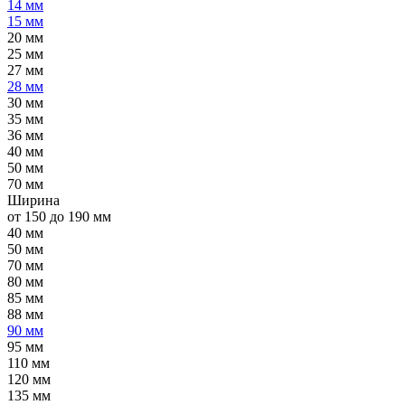
14 мм
15 мм
20 мм
25 мм
27 мм
28 мм
30 мм
35 мм
36 мм
40 мм
50 мм
70 мм
Ширина
от 150 до 190 мм
40 мм
50 мм
70 мм
80 мм
85 мм
88 мм
90 мм
95 мм
110 мм
120 мм
135 мм