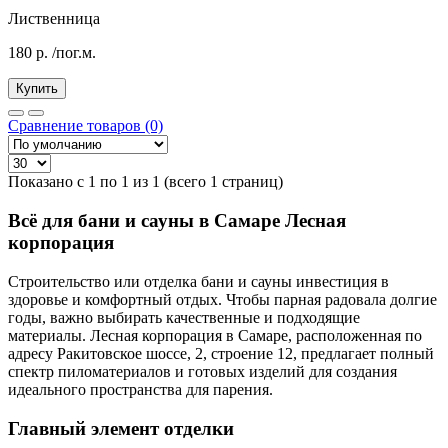
Лиственница
180
р.
/пог.м.
Купить
Сравнение товаров (0)
Показано с 1 по 1 из 1 (всего 1 страниц)
Всё для бани и сауны в Самаре Лесная
корпорация
Строительство или отделка бани и сауны инвестиция в
здоровье и комфортный отдых. Чтобы парная радовала долгие
годы, важно выбирать качественные и подходящие
материалы. Лесная корпорация в Самаре, расположенная по
адресу Ракитовское шоссе, 2, строение 12, предлагает полный
спектр пиломатериалов и готовых изделий для создания
идеального пространства для парения.
Главный элемент отделки