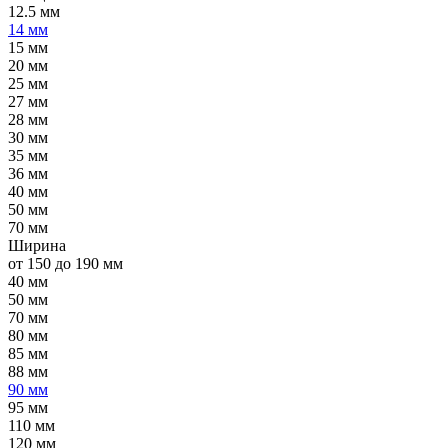
12.5 мм
14 мм
15 мм
20 мм
25 мм
27 мм
28 мм
30 мм
35 мм
36 мм
40 мм
50 мм
70 мм
Ширина
от 150 до 190 мм
40 мм
50 мм
70 мм
80 мм
85 мм
88 мм
90 мм
95 мм
110 мм
120 мм