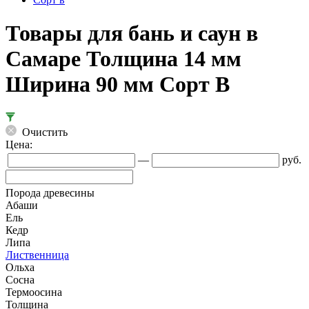
Товары для бань и саун в
Самаре Толщина 14 мм
Ширина 90 мм Сорт В
Очистить
Цена:
—
руб.
Порода древесины
Абаши
Ель
Кедр
Липа
Лиственница
Ольха
Сосна
Термоосина
Толщина