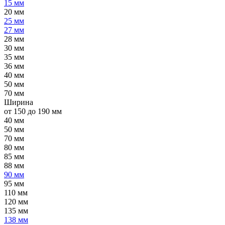
15 мм
20 мм
25 мм
27 мм
28 мм
30 мм
35 мм
36 мм
40 мм
50 мм
70 мм
Ширина
от 150 до 190 мм
40 мм
50 мм
70 мм
80 мм
85 мм
88 мм
90 мм
95 мм
110 мм
120 мм
135 мм
138 мм