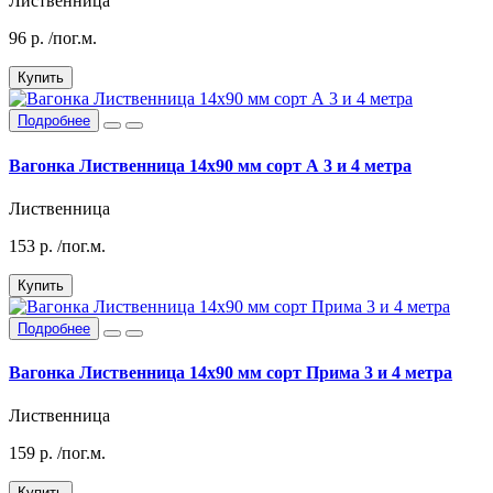
Лиственница
96
р.
/пог.м.
Купить
Подробнее
Вагонка Лиственница 14х90 мм сорт А 3 и 4 метра
Лиственница
153
р.
/пог.м.
Купить
Подробнее
Вагонка Лиственница 14х90 мм сорт Прима 3 и 4 метра
Лиственница
159
р.
/пог.м.
Купить