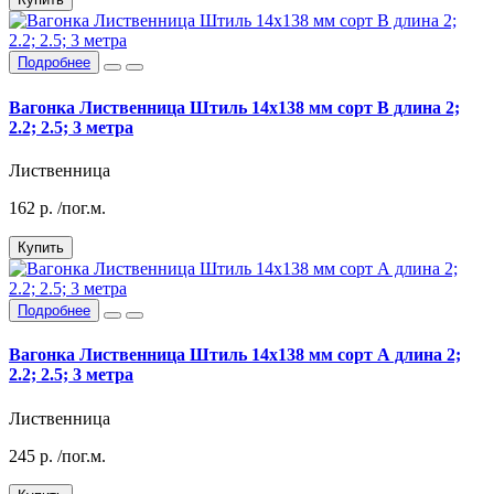
Подробнее
Вагонка Лиственница Штиль 14х138 мм сорт В длина 2;
2.2; 2.5; 3 метра
Лиственница
162
р.
/пог.м.
Купить
Подробнее
Вагонка Лиственница Штиль 14х138 мм сорт А длина 2;
2.2; 2.5; 3 метра
Лиственница
245
р.
/пог.м.