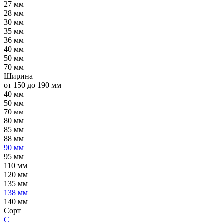
27 мм
28 мм
30 мм
35 мм
36 мм
40 мм
50 мм
70 мм
Ширина
от 150 до 190 мм
40 мм
50 мм
70 мм
80 мм
85 мм
88 мм
90 мм
95 мм
110 мм
120 мм
135 мм
138 мм
140 мм
Сорт
C