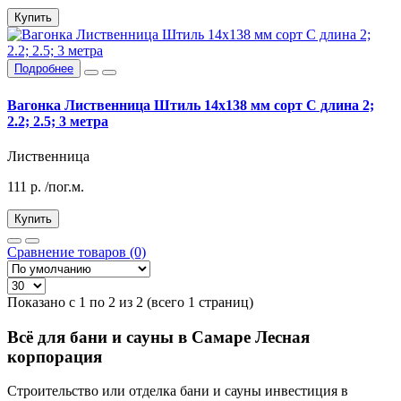
Купить
Подробнее
Вагонка Лиственница Штиль 14х138 мм сорт С длина 2;
2.2; 2.5; 3 метра
Лиственница
111
р.
/пог.м.
Купить
Сравнение товаров (0)
Показано с 1 по 2 из 2 (всего 1 страниц)
Всё для бани и сауны в Самаре Лесная
корпорация
Строительство или отделка бани и сауны инвестиция в