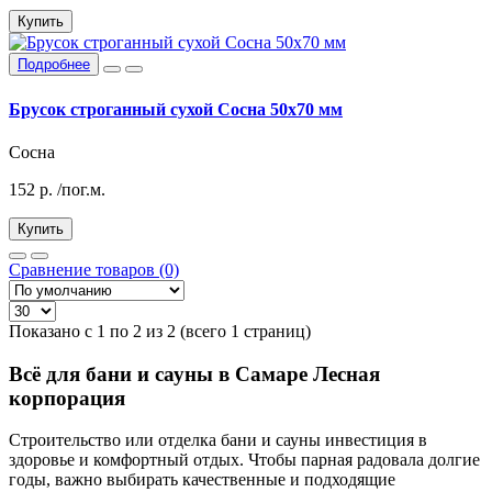
Купить
Подробнее
Брусок строганный сухой Сосна 50х70 мм
Сосна
152
р.
/пог.м.
Купить
Сравнение товаров (0)
Показано с 1 по 2 из 2 (всего 1 страниц)
Всё для бани и сауны в Самаре Лесная
корпорация
Строительство или отделка бани и сауны инвестиция в
здоровье и комфортный отдых. Чтобы парная радовала долгие
годы, важно выбирать качественные и подходящие