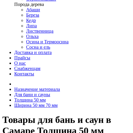
Порода дерева
Абаши
Береза
Кедр
Липа
Лиственница
Ольха
Осина и Термоосина
Сосна и ель
Доставка и оплата
Прайсы
О нас
Снабженцам
Контакты
Назначение материала
Для бани и сауны
Толщина 50 мм
Ширина 50 мм 70 мм
Товары для бань и саун в
Самаре Толщина 50 мм