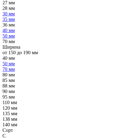
27 мм
28 мм
30 мм
35 мм
36 мм
40 мм
50 мм
70 мм
Ширина
от 150 до 190 мм
40 мм
50 мм
70 мм
80 мм
85 мм
88 мм
90 мм
95 мм
110 мм
120 мм
135 мм
138 мм
140 мм
Сорт
C