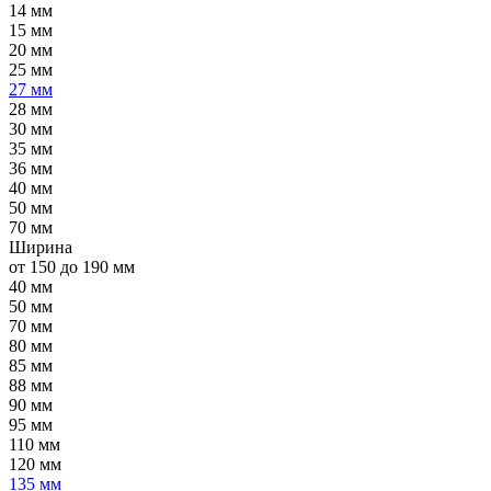
14 мм
15 мм
20 мм
25 мм
27 мм
28 мм
30 мм
35 мм
36 мм
40 мм
50 мм
70 мм
Ширина
от 150 до 190 мм
40 мм
50 мм
70 мм
80 мм
85 мм
88 мм
90 мм
95 мм
110 мм
120 мм
135 мм