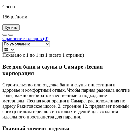
Сосна
156
р.
/пог.м.
Купить
Сравнение товаров (0)
Показано с 1 по 1 из 1 (всего 1 страниц)
Всё для бани и сауны в Самаре Лесная
корпорация
Строительство или отделка бани и сауны инвестиция в
здоровье и комфортный отдых. Чтобы парная радовала долгие
годы, важно выбирать качественные и подходящие
материалы. Лесная корпорация в Самаре, расположенная по
адресу Ракитовское шоссе, 2, строение 12, предлагает полный
спектр пиломатериалов и готовых изделий для создания
идеального пространства для парения.
Главный элемент отделки