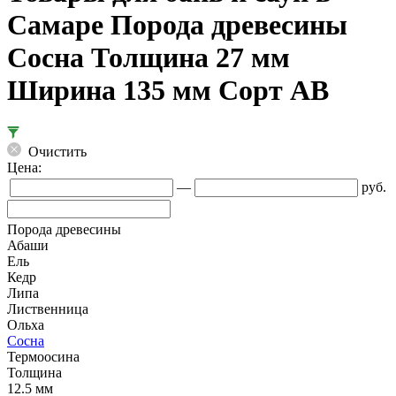
Самаре Порода древесины
Сосна Толщина 27 мм
Ширина 135 мм Сорт АВ
Очистить
Цена:
—
руб.
Порода древесины
Абаши
Ель
Кедр
Липа
Лиственница
Ольха
Сосна
Термоосина
Толщина
12.5 мм