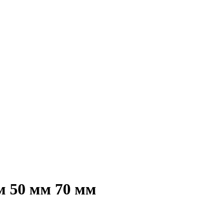
м 50 мм 70 мм