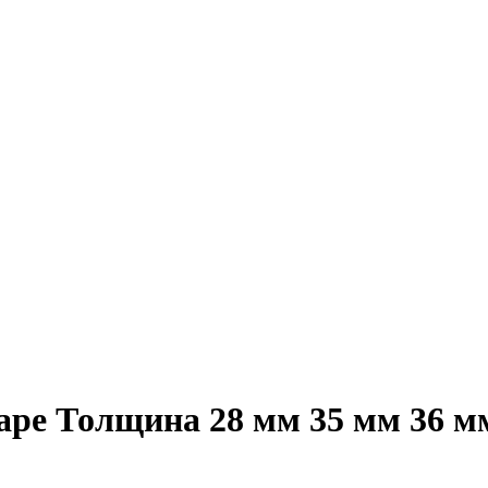
аре Толщина 28 мм 35 мм 36 м