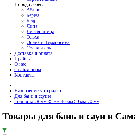
Порода дерева
Абаши
Береза
Кедр
Липа
Лиственница
Ольха
Осина и Термоосина
Сосна и ель
Доставка и оплата
Прайсы
О нас
Снабженцам
Контакты
Назначение материала
Для бани и сауны
Толщина 28 мм 35 мм 36 мм 50 мм 70 мм
Товары для бань и саун в Сам