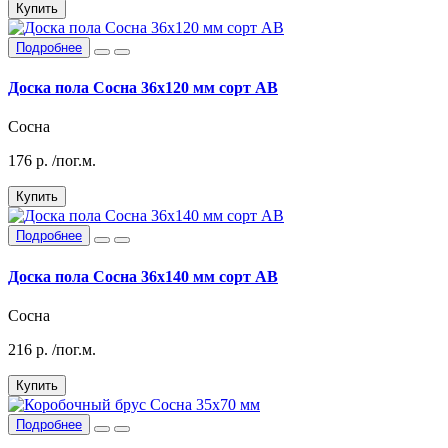
Купить
Подробнее
Доска пола Сосна 36х120 мм сорт АВ
Сосна
176
р.
/пог.м.
Купить
Подробнее
Доска пола Сосна 36х140 мм сорт АВ
Сосна
216
р.
/пог.м.
Купить
Подробнее