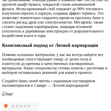
прочной крафт-бумаги, покрытой слоем алюминиевой
фольги. Фольгированный слой отражает до 90% теплового
излучения обратно в парную, создавая эффект термоса. Это
позволяет значительно сократить время на протопку бани и
снизить расход дров или электроэнергии. Мегафлекс также
служит надежным паробарьером, защищая основной
утеплитель и деревянные конструкции от разрушительного
воздействия влаги и пара.
Комплексный подход от Лесной корпорации
Помимо основных материалов, у нас вы всегда найдете все
необходимые сопутствующие товар: от доски пола и
плинтусов до крепежа и качественных изоляционных
материалов. Наши специалисты готовы помочь с расчетами и
выбором оптимальных решений для вашего проекта.
Создайте баню своей мечты с надежным поставщиком
пиломатериалов в Самаре — Лесной корпорацией!