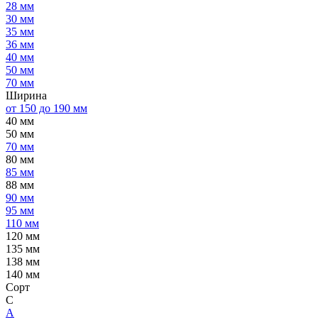
28 мм
30 мм
35 мм
36 мм
40 мм
50 мм
70 мм
Ширина
от 150 до 190 мм
40 мм
50 мм
70 мм
80 мм
85 мм
88 мм
90 мм
95 мм
110 мм
120 мм
135 мм
138 мм
140 мм
Сорт
C
А