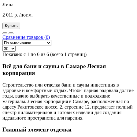
Липа
2 011
р.
/пог.м.
Купить
Сравнение товаров (0)
Показано с 1 по 6 из 6 (всего 1 страниц)
Всё для бани и сауны в Самаре Лесная
корпорация
Строительство или отделка бани и сауны инвестиция в
здоровье и комфортный отдых. Чтобы парная радовала долгие
годы, важно выбирать качественные и подходящие
материалы. Лесная корпорация в Самаре, расположенная по
адресу Ракитовское шоссе, 2, строение 12, предлагает полный
спектр пиломатериалов и готовых изделий для создания
идеального пространства для парения.
Главный элемент отделки