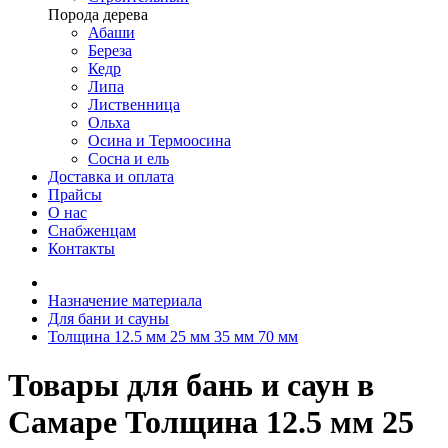
Порода дерева
Абаши
Береза
Кедр
Липа
Лиственница
Ольха
Осина и Термоосина
Сосна и ель
Доставка и оплата
Прайсы
О нас
Снабженцам
Контакты
Назначение материала
Для бани и сауны
Толщина 12.5 мм 25 мм 35 мм 70 мм
Товары для бань и саун в
Самаре Толщина 12.5 мм 25