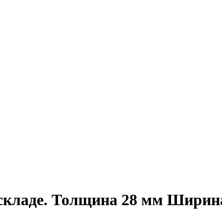
 складе. Толщина 28 мм Ширин