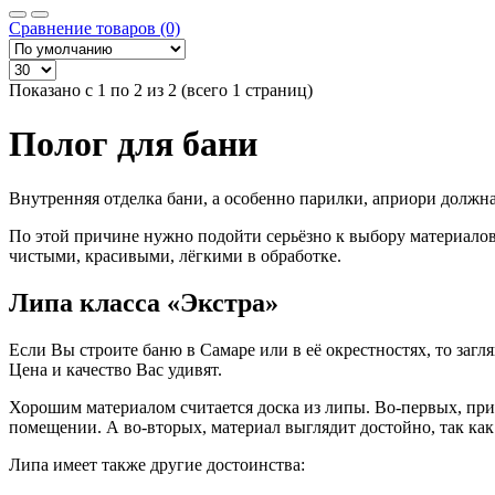
Сравнение товаров (0)
Показано с 1 по 2 из 2 (всего 1 страниц)
Полог для бани
Внутренняя отделка бани, а особенно парилки, априори должна
По этой причине нужно подойти серьёзно к выбору материалов 
чистыми, красивыми, лёгкими в обработке.
Липа класса «Экстра»
Если Вы строите баню в Самаре или в её окрестностях, то заг
Цена и качество Вас удивят.
Хорошим материалом считается доска из липы. Во-первых, прив
помещении. А во-вторых, материал выглядит достойно, так как 
Липа имеет также другие достоинства: