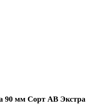
а 90 мм Сорт АВ Экстра