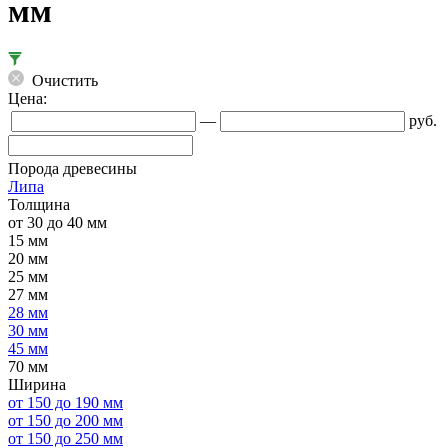
мм
Очистить
Цена:
—
руб.
Порода древесины
Липа
Толщина
от 30 до 40 мм
15 мм
20 мм
25 мм
27 мм
28 мм
30 мм
45 мм
70 мм
Ширина
от 150 до 190 мм
от 150 до 200 мм
от 150 до 250 мм