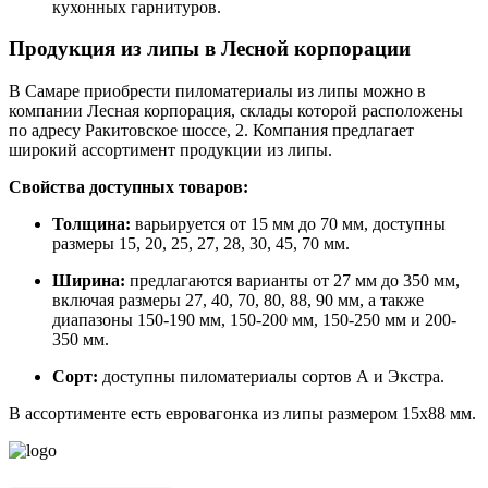
кухонных гарнитуров.
Продукция из липы в Лесной корпорации
В Самаре приобрести пиломатериалы из липы можно в
компании Лесная корпорация, склады которой расположены
по адресу Ракитовское шоссе, 2. Компания предлагает
широкий ассортимент продукции из липы.
Свойства доступных товаров:
Толщина:
варьируется от 15 мм до 70 мм, доступны
размеры 15, 20, 25, 27, 28, 30, 45, 70 мм.
Ширина:
предлагаются варианты от 27 мм до 350 мм,
включая размеры 27, 40, 70, 80, 88, 90 мм, а также
диапазоны 150-190 мм, 150-200 мм, 150-250 мм и 200-
350 мм.
Сорт:
доступны пиломатериалы сортов А и Экстра.
В ассортименте есть евровагонка из липы размером 15х88 мм.