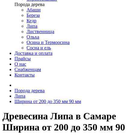
Порода дерева
Абаши
Береза
Кедр
Липа
Лиственница
Ольха
Осина и Термоосина
Сосна и ель
Доставка и оплата
Прайсы
О нас
Снабженцам
Контакты
Порода дерева
Липа
Ширина от 200 до 350 мм 90 мм
Древесина Липа в Самаре
Ширина от 200 до 350 мм 90