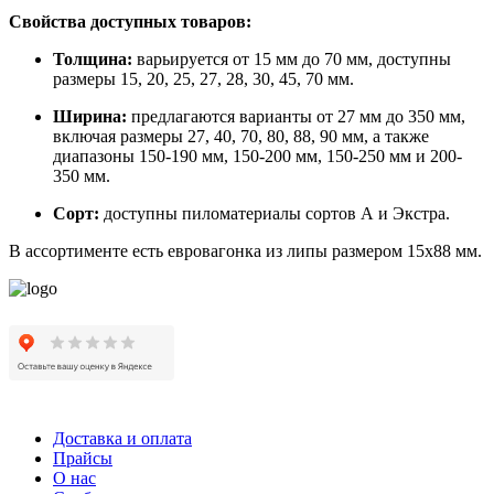
Свойства доступных товаров:
Толщина:
варьируется от 15 мм до 70 мм, доступны
размеры 15, 20, 25, 27, 28, 30, 45, 70 мм.
Ширина:
предлагаются варианты от 27 мм до 350 мм,
включая размеры 27, 40, 70, 80, 88, 90 мм, а также
диапазоны 150-190 мм, 150-200 мм, 150-250 мм и 200-
350 мм.
Сорт:
доступны пиломатериалы сортов А и Экстра.
В ассортименте есть евровагонка из липы размером 15х88 мм.
Доставка и оплата
Прайсы
О нас