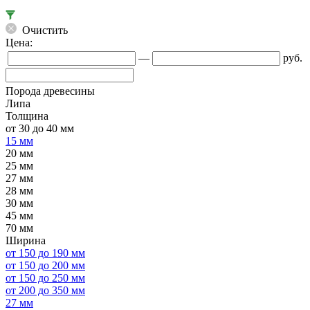
Очистить
Цена:
—
руб.
Порода древесины
Липа
Толщина
от 30 до 40 мм
15 мм
20 мм
25 мм
27 мм
28 мм
30 мм
45 мм
70 мм
Ширина
от 150 до 190 мм
от 150 до 200 мм
от 150 до 250 мм
от 200 до 350 мм
27 мм