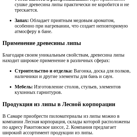
сушке древесина липы практически не коробится и не
трескается.
Запах:
Обладает приятным медовым ароматом,
особенно при нагревании, что создает неповторимую
атмосферу в бане.
Применение древесины липы
Благодаря своим уникальным свойствам, древесина липы
находит широкое применение в различных сферах:
Строительство и отделка:
Вагонка, доска для полков,
наличники и другие элементы для бань и саун.
Мебель:
Изготовление столов, стульев, элементов
кухонных гарнитуров.
Продукция из липы в Лесной корпорации
В Самаре приобрести пиломатериалы из липы можно в
компании Лесная корпорация, склады которой расположены
по адресу Ракитовское шоссе, 2. Компания предлагает
широкий ассортимент продукции из липы.