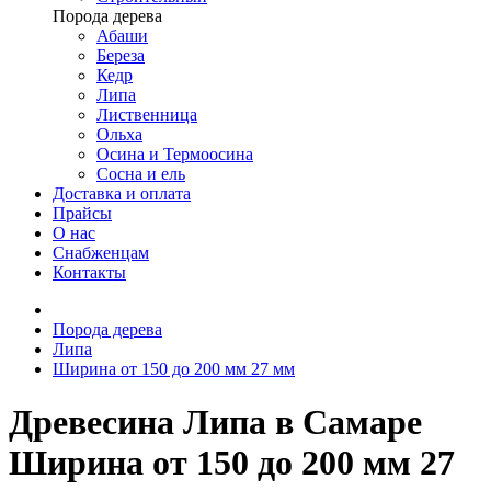
Порода дерева
Абаши
Береза
Кедр
Липа
Лиственница
Ольха
Осина и Термоосина
Сосна и ель
Доставка и оплата
Прайсы
О нас
Снабженцам
Контакты
Порода дерева
Липа
Ширина от 150 до 200 мм 27 мм
Древесина Липа в Самаре
Ширина от 150 до 200 мм 27