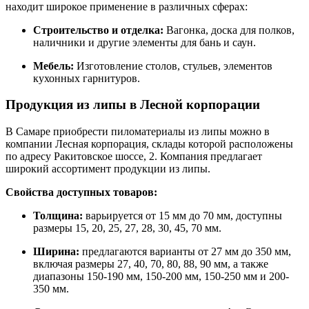
находит широкое применение в различных сферах:
Строительство и отделка:
Вагонка, доска для полков,
наличники и другие элементы для бань и саун.
Мебель:
Изготовление столов, стульев, элементов
кухонных гарнитуров.
Продукция из липы в Лесной корпорации
В Самаре приобрести пиломатериалы из липы можно в
компании Лесная корпорация, склады которой расположены
по адресу Ракитовское шоссе, 2. Компания предлагает
широкий ассортимент продукции из липы.
Свойства доступных товаров:
Толщина:
варьируется от 15 мм до 70 мм, доступны
размеры 15, 20, 25, 27, 28, 30, 45, 70 мм.
Ширина:
предлагаются варианты от 27 мм до 350 мм,
включая размеры 27, 40, 70, 80, 88, 90 мм, а также
диапазоны 150-190 мм, 150-200 мм, 150-250 мм и 200-
350 мм.