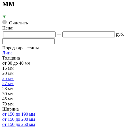
мм
Очистить
Цена:
—
руб.
Порода древесины
Липа
Толщина
от 30 до 40 мм
15 мм
20 мм
25 мм
27 мм
28 мм
30 мм
45 мм
70 мм
Ширина
от 150 до 190 мм
от 150 до 200 мм
от 150 до 250 мм