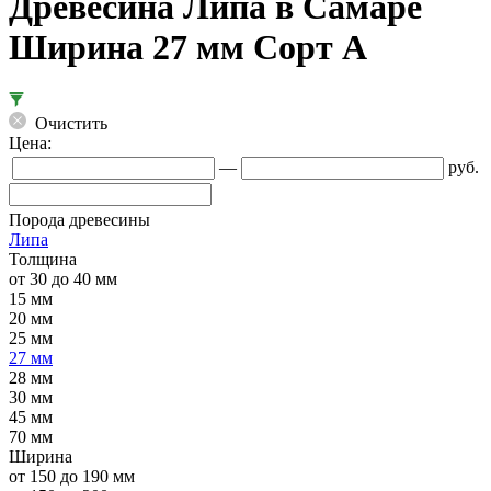
Древесина Липа в Самаре
Ширина 27 мм Сорт А
Очистить
Цена:
—
руб.
Порода древесины
Липа
Толщина
от 30 до 40 мм
15 мм
20 мм
25 мм
27 мм
28 мм
30 мм
45 мм
70 мм
Ширина
от 150 до 190 мм