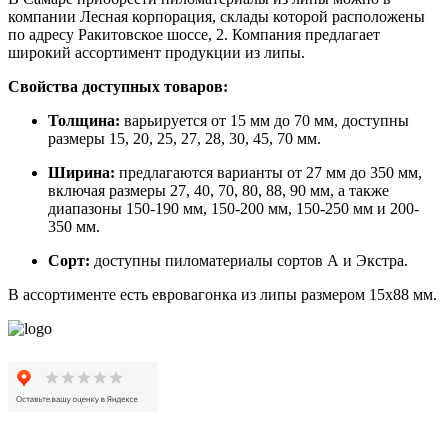
компании Лесная корпорация, склады которой расположены
по адресу Ракитовское шоссе, 2. Компания предлагает
широкий ассортимент продукции из липы.
Свойства доступных товаров:
Толщина:
варьируется от 15 мм до 70 мм, доступны
размеры 15, 20, 25, 27, 28, 30, 45, 70 мм.
Ширина:
предлагаются варианты от 27 мм до 350 мм,
включая размеры 27, 40, 70, 80, 88, 90 мм, а также
диапазоны 150-190 мм, 150-200 мм, 150-250 мм и 200-
350 мм.
Сорт:
доступны пиломатериалы сортов А и Экстра.
В ассортименте есть евровагонка из липы размером 15х88 мм.