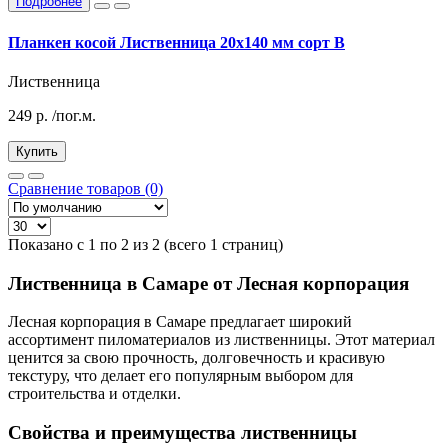
Подробнее
Планкен косой Лиственница 20х140 мм сорт В
Лиственница
249
р.
/пог.м.
Купить
Сравнение товаров (0)
Показано с 1 по 2 из 2 (всего 1 страниц)
Лиственница в Самаре от Лесная корпорация
Лесная корпорация в Самаре предлагает широкий
ассортимент пиломатериалов из лиственницы. Этот материал
ценится за свою прочность, долговечность и красивую
текстуру, что делает его популярным выбором для
строительства и отделки.
Свойства и преимущества лиственницы