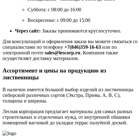
Суббота: с 08:00 до 16:00
Воскресенье: с 09:00 до 15:00
Через сайт:
Заказы принимаются круглосуточно.
Для консультаций и оформления заказа вы можете связаться со
специалистами по телефону
+7(846)359-16-63
или по
электронной почте
sales@lescorp.ru
. Компания также
осуществляет доставку материалов.
Ассортимент и цены на продукцию из
лиственницы
В наличии имеется большой выбор изделий из лиственницы
сибирской различных сортов (Экстра, Прима, А, В, С),
толщины и ширины.
Лесная корпорация предлагает материалы для самых разных
строительных и отделочных нужд, от внутренней обшивки
помещений вагонкой до укладки террас палубной доской.