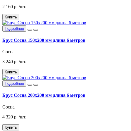
2 160
р.
/шт.
Купить
Подробнее
Брус Сосна 150х200 мм длина 6 метров
Сосна
3 240
р.
/шт.
Купить
Подробнее
Брус Сосна 200х200 мм длина 6 метров
Сосна
4 320
р.
/шт.
Купить