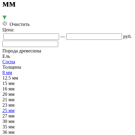
мм
Очистить
Цена:
—
руб.
Порода древесины
Ель
Сосна
Толщина
8 мм
12.5 мм
15 мм
16 мм
20 мм
21 мм
23 мм
25 мм
27 мм
30 мм
35 мм
36 мм