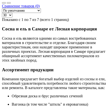
Сравнение товаров (0)
Показано с 1 по 7 из 7 (всего 1 страниц)
Сосна и ель в Самаре от Лесная корпорация
Сосна и ель являются одними из самых востребованных
материалов в строительстве и отделке. Благодаря своим
характеристикам, они находят широкое применение в
различных проектах. Лесная корпорация в Самаре предлагает
обширный ассортимент качественных пиломатериалов из
этих хвойных пород.
Ассортимент продукции
Компания предлагает богатый выбор изделий из сосны и ели,
способный удовлетворить потребности любого строительства
или ремонта. В каталоге представлены такие материалы, как:
Обрезная доска и брус различных сечений
Вагонка (в том числе "штиль" и евровагонка)