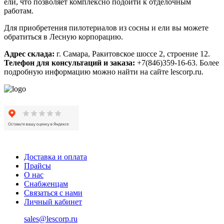
ели, что позволяет комплексно подойти к отделочным
работам.
Для приобретения пилотериалов из сосны и ели вы можете
обратиться в Лесную корпорацию.
Адрес склада:
г. Самара, Ракитовское шоссе 2, строение 12.
Телефон для консультаций и заказа:
+7(846)359-16-63. Более
подробную информацию можно найти на сайте lescorp.ru.
Доставка и оплата
Прайсы
О нас
Снабженцам
Связаться с нами
Личный кабинет
sales@lescorp.ru