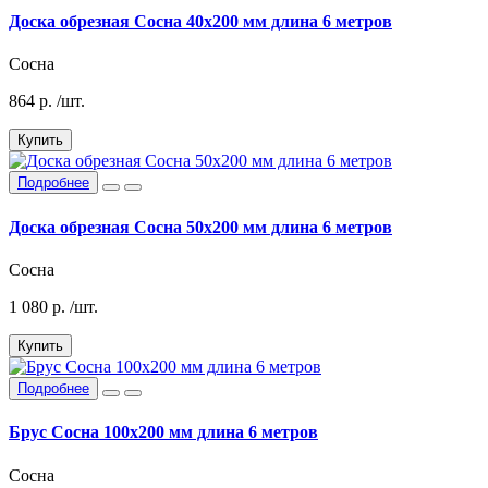
Доска обрезная Сосна 40х200 мм длина 6 метров
Сосна
864
р.
/шт.
Купить
Подробнее
Доска обрезная Сосна 50х200 мм длина 6 метров
Сосна
1 080
р.
/шт.
Купить
Подробнее
Брус Сосна 100х200 мм длина 6 метров
Сосна