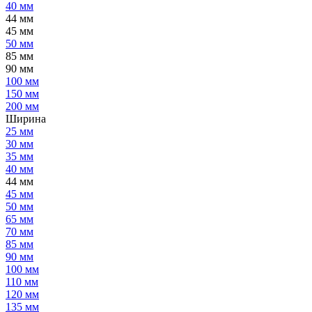
40 мм
44 мм
45 мм
50 мм
85 мм
90 мм
100 мм
150 мм
200 мм
Ширина
25 мм
30 мм
35 мм
40 мм
44 мм
45 мм
50 мм
65 мм
70 мм
85 мм
90 мм
100 мм
110 мм
120 мм
135 мм