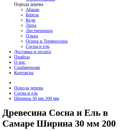
Порода дерева
Абаши
Береза
Кедр
Липа
Лиственница
Ольха
Осина и Термоосина
Сосна и ель
Доставка и оплата
Прайсы
О нас
Снабженцам
Контакты
Порода дерева
Сосна и ель
Ширина 30 мм 200 мм
Древесина Сосна и Ель в
Самаре Ширина 30 мм 200