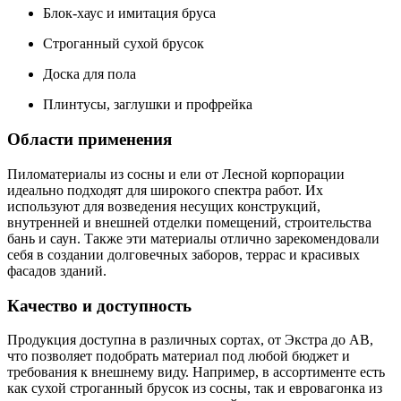
Блок-хаус и имитация бруса
Строганный сухой брусок
Доска для пола
Плинтусы, заглушки и профрейка
Области применения
Пиломатериалы из сосны и ели от Лесной корпорации
идеально подходят для широкого спектра работ. Их
используют для возведения несущих конструкций,
внутренней и внешней отделки помещений, строительства
бань и саун. Также эти материалы отлично зарекомендовали
себя в создании долговечных заборов, террас и красивых
фасадов зданий.
Качество и доступность
Продукция доступна в различных сортах, от Экстра до АВ,
что позволяет подобрать материал под любой бюджет и
требования к внешнему виду. Например, в ассортименте есть
как сухой строганный брусок из сосны, так и евровагонка из