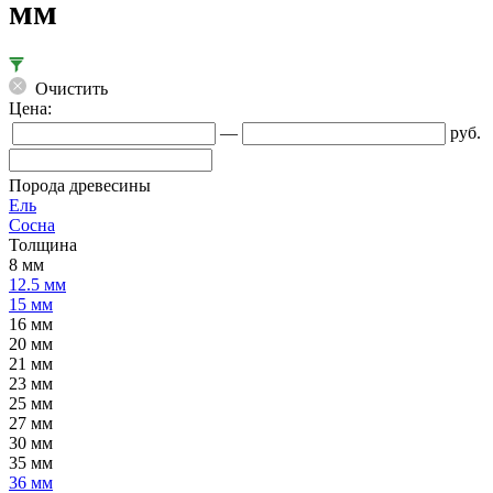
мм
Очистить
Цена:
—
руб.
Порода древесины
Ель
Сосна
Толщина
8 мм
12.5 мм
15 мм
16 мм
20 мм
21 мм
23 мм
25 мм
27 мм
30 мм
35 мм
36 мм