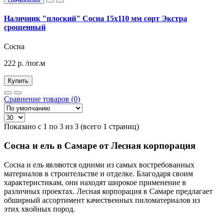
Наличник "плоский" Сосна 15х110 мм сорт Экстра
срощенный
Сосна
222
р.
/пог.м
Купить
Сравнение товаров (0)
Показано с 1 по 3 из 3 (всего 1 страниц)
Сосна и ель в Самаре от Лесная корпорация
Сосна и ель являются одними из самых востребованных
материалов в строительстве и отделке. Благодаря своим
характеристикам, они находят широкое применение в
различных проектах. Лесная корпорация в Самаре предлагает
обширный ассортимент качественных пиломатериалов из
этих хвойных пород.