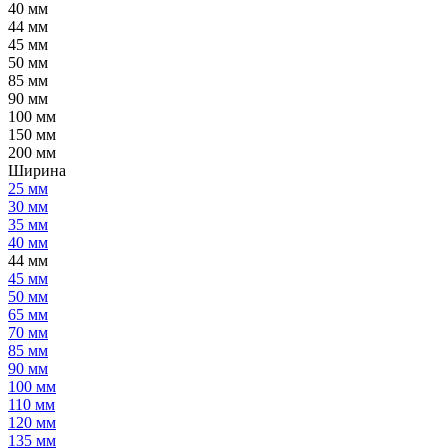
40 мм
44 мм
45 мм
50 мм
85 мм
90 мм
100 мм
150 мм
200 мм
Ширина
25 мм
30 мм
35 мм
40 мм
44 мм
45 мм
50 мм
65 мм
70 мм
85 мм
90 мм
100 мм
110 мм
120 мм
135 мм