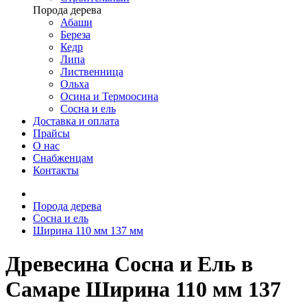
Порода дерева
Абаши
Береза
Кедр
Липа
Лиственница
Ольха
Осина и Термоосина
Сосна и ель
Доставка и оплата
Прайсы
О нас
Снабженцам
Контакты
Порода дерева
Сосна и ель
Ширина 110 мм 137 мм
Древесина Сосна и Ель в
Самаре Ширина 110 мм 137