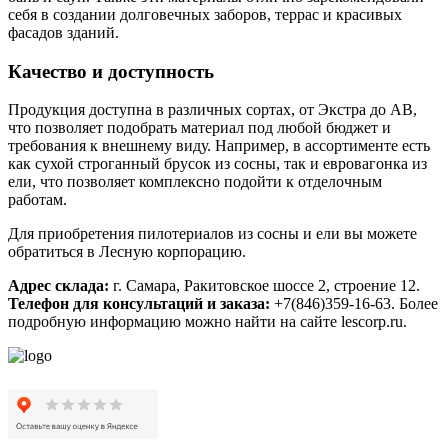
себя в создании долговечных заборов, террас и красивых
фасадов зданий.
Качество и доступность
Продукция доступна в различных сортах, от Экстра до АВ,
что позволяет подобрать материал под любой бюджет и
требования к внешнему виду. Например, в ассортименте есть
как сухой строганный брусок из сосны, так и евровагонка из
ели, что позволяет комплексно подойти к отделочным
работам.
Для приобретения пилотериалов из сосны и ели вы можете
обратиться в Лесную корпорацию.
Адрес склада:
г. Самара, Ракитовское шоссе 2, строение 12.
Телефон для консультаций и заказа:
+7(846)359-16-63. Более
подробную информацию можно найти на сайте lescorp.ru.