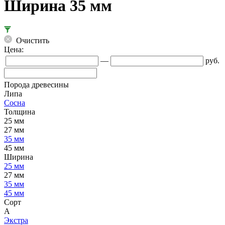
Ширина 35 мм
Очистить
Цена:
—
руб.
Порода древесины
Липа
Сосна
Толщина
25 мм
27 мм
35 мм
45 мм
Ширина
25 мм
27 мм
35 мм
45 мм
Сорт
А
Экстра