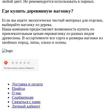
любой цвет. Не рекомендуется использовать в парных.
Где купить деревянную вагонку?
Если вы ищете экологически чистый материал для отделки,
выбирайте вагонку из дерева.
Наша компания предоставляет возможность купить по
привлекательным ценам евровагонку из разных видов
древесины. В ассортименте все сорта и размеры вагонки из
хвойных пород, липы, ольхи и осины.
Доставка и оплата
Прайсы
О нас
Снабженцам
Связаться с нами
Личный кабинет