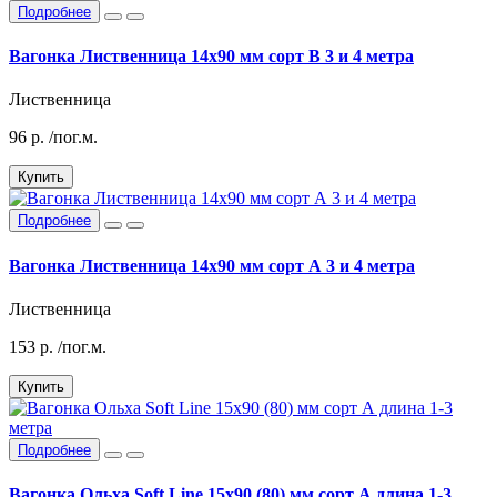
Подробнее
Вагонка Лиственница 14х90 мм сорт В 3 и 4 метра
Лиственница
96
р.
/пог.м.
Купить
Подробнее
Вагонка Лиственница 14х90 мм сорт А 3 и 4 метра
Лиственница
153
р.
/пог.м.
Купить
Подробнее
Вагонка Ольха Soft Line 15x90 (80) мм сорт А длина 1-3