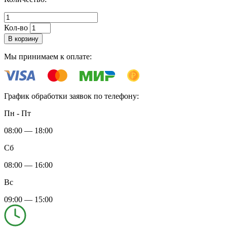
Кол-во
В корзину
Мы принимаем к оплате:
График обработки заявок по телефону:
Пн - Пт
08:00 — 18:00
Сб
08:00 — 16:00
Вс
09:00 — 15:00