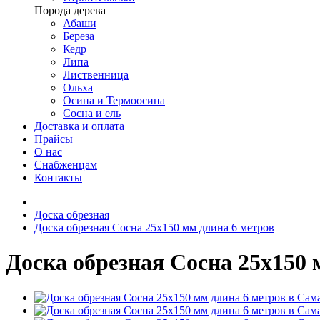
Порода дерева
Абаши
Береза
Кедр
Липа
Лиственница
Ольха
Осина и Термоосина
Сосна и ель
Доставка и оплата
Прайсы
О нас
Снабженцам
Контакты
Доска обрезная
Доска обрезная Сосна 25х150 мм длина 6 метров
Доска обрезная Сосна 25х150 