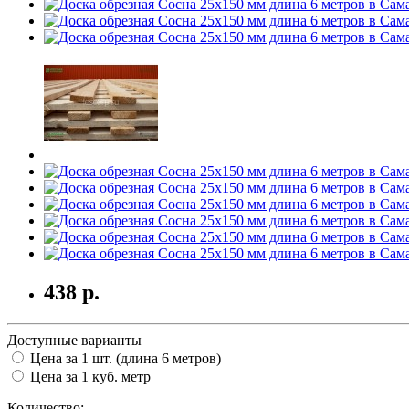
438
р.
Доступные варианты
Цена за 1 шт. (длина 6 метров)
Цена за 1 куб. метр
Количество: