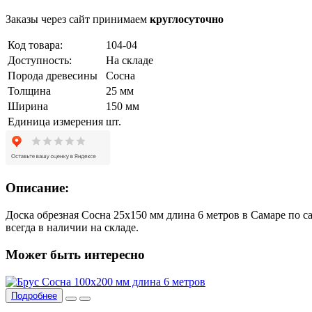
Заказы через сайт принимаем
круглосуточно
Код товара:
104-04
Доступность:
На складе
Порода древесины
Сосна
Толщина
25 мм
Ширина
150 мм
Единица измерения
шт.
Описание:
Доска обрезная Сосна 25х150 мм длина 6 метров в Самаре по с
всегда в наличии на складе.
Может быть интересно
Подробнее