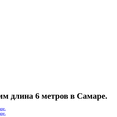
мм длина 6 метров в Самаре.