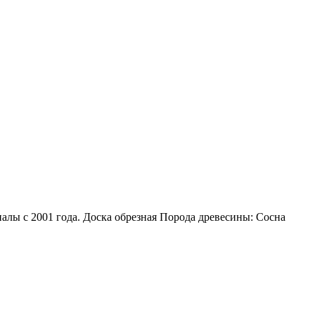
алы с 2001 года. Доска обрезная Порода древесины: Сосна