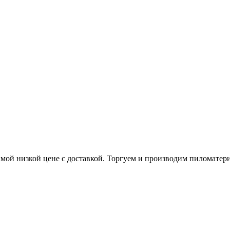
амой низкой цене с доставкой. Торгуем и производим пиломатери