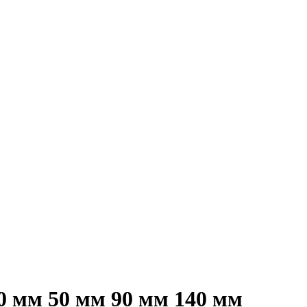
0 мм 50 мм 90 мм 140 мм