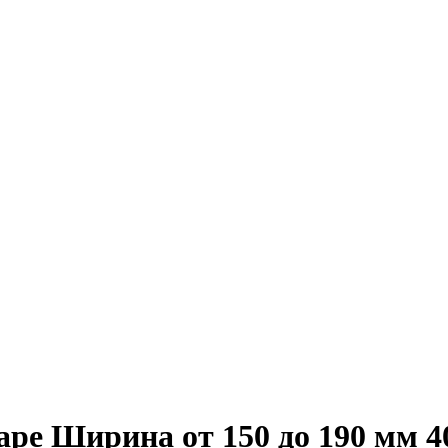
аре Ширина от 150 до 190 мм 4