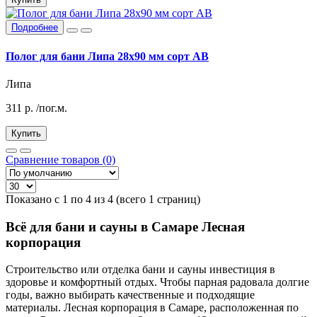
Подробнее
Полог для бани Липа 28х90 мм сорт АВ
Липа
311
р.
/пог.м.
Купить
Сравнение товаров (0)
Показано с 1 по 4 из 4 (всего 1 страниц)
Всё для бани и сауны в Самаре Лесная
корпорация
Строительство или отделка бани и сауны инвестиция в
здоровье и комфортный отдых. Чтобы парная радовала долгие
годы, важно выбирать качественные и подходящие
материалы. Лесная корпорация в Самаре, расположенная по