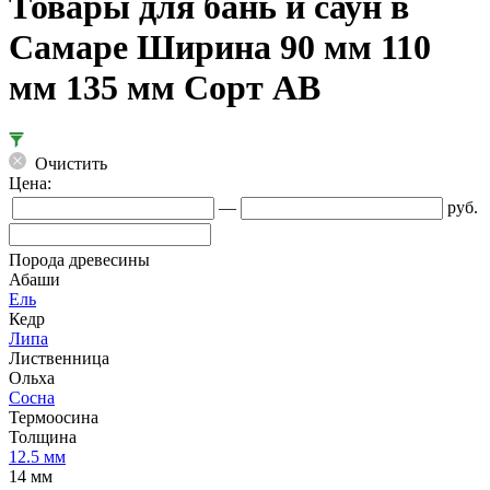
Товары для бань и саун в
Самаре Ширина 90 мм 110
мм 135 мм Сорт АВ
Очистить
Цена:
—
руб.
Порода древесины
Абаши
Ель
Кедр
Липа
Лиственница
Ольха
Сосна
Термоосина
Толщина
12.5 мм
14 мм