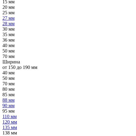
15 мм
20 мм
25 мм
27 мм
28 мм
30 мм
35 мм
36 мм
40 мм
50 мм
70 мм
Ширина
от 150 до 190 мм
40 мм
50 мм
70 мм
80 мм
85 мм
88 мм
90 мм
95 мм
110 мм
120 мм
135 мм
138 мм