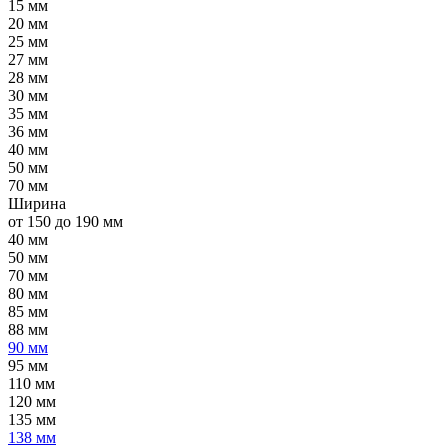
15 мм
20 мм
25 мм
27 мм
28 мм
30 мм
35 мм
36 мм
40 мм
50 мм
70 мм
Ширина
от 150 до 190 мм
40 мм
50 мм
70 мм
80 мм
85 мм
88 мм
90 мм
95 мм
110 мм
120 мм
135 мм
138 мм