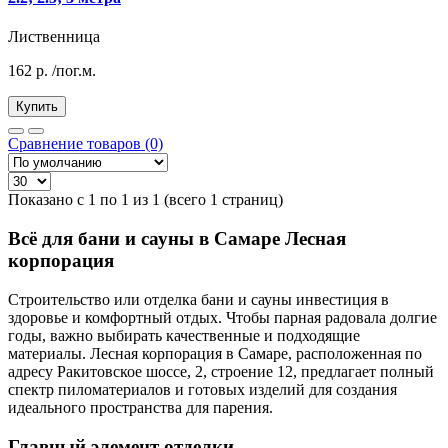
Лиственница
162
р.
/пог.м.
Купить
Сравнение товаров (0)
Показано с 1 по 1 из 1 (всего 1 страниц)
Всё для бани и сауны в Самаре Лесная
корпорация
Строительство или отделка бани и сауны инвестиция в
здоровье и комфортный отдых. Чтобы парная радовала долгие
годы, важно выбирать качественные и подходящие
материалы. Лесная корпорация в Самаре, расположенная по
адресу Ракитовское шоссе, 2, строение 12, предлагает полный
спектр пиломатериалов и готовых изделий для создания
идеального пространства для парения.
Главный элемент отделки