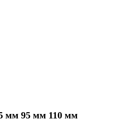
5 мм 95 мм 110 мм