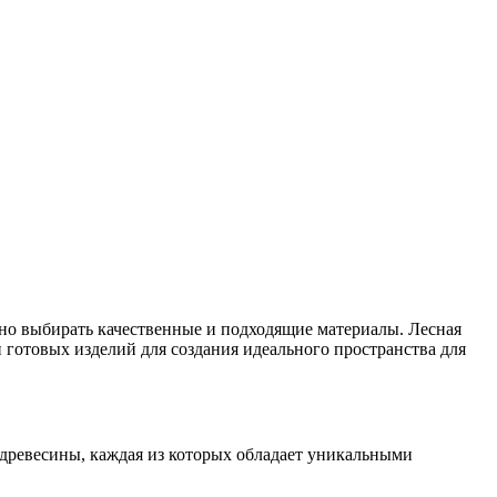
жно выбирать качественные и подходящие материалы. Лесная
и готовых изделий для создания идеального пространства для
древесины, каждая из которых обладает уникальными