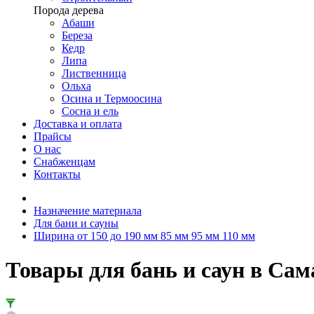
Порода дерева
Абаши
Береза
Кедр
Липа
Лиственница
Ольха
Осина и Термоосина
Сосна и ель
Доставка и оплата
Прайсы
О нас
Снабженцам
Контакты
Назначение материала
Для бани и сауны
Ширина от 150 до 190 мм 85 мм 95 мм 110 мм
Товары для бань и саун в Сам