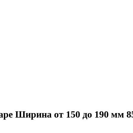
аре Ширина от 150 до 190 мм 8