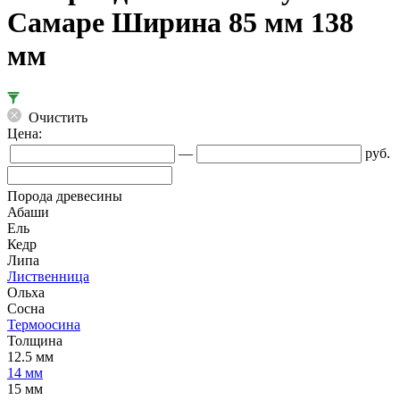
Самаре Ширина 85 мм 138
мм
Очистить
Цена:
—
руб.
Порода древесины
Абаши
Ель
Кедр
Липа
Лиственница
Ольха
Сосна
Термоосина
Толщина
12.5 мм
14 мм
15 мм