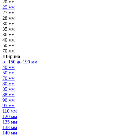
20 мм
25 мм
27 мм
28 мм
30 мм
35 мм
36 мм
40 мм
50 мм
70 мм
Ширина
от 150 до 190 мм
40 мм
50 мм
70 мм
80 мм
85 мм
88 мм
90 мм
95 мм
110 мм
120 мм
135 мм
138 мм
140 мм