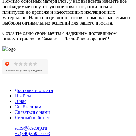
Помимо основных материалов, у нас вы всегда найдете все
необходимые сопутствующие товар: от доски пола и
плинтусов до крепежа и качественных изоляционных
материалов. Наши специалисты готовы помочь с расчетами и
выбором оптимальных решений для вашего проекта.
Создайте баню своей мечты с надежным поставщиком
пиломатериалов в Самаре — Лесной корпорацией!
Доставка и оплата
Прайсы
О нас
Снабженцам
Связаться с нами
Личный кабинет
sales@lescorp.ru
+7(846)359-16-63