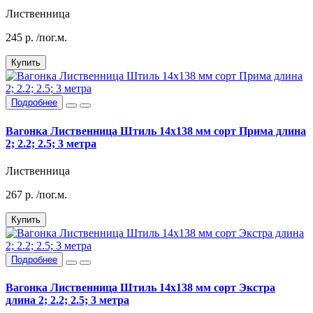
Лиственница
245
р.
/пог.м.
Купить
Подробнее
Вагонка Лиственница Штиль 14х138 мм сорт Прима длина
2; 2.2; 2.5; 3 метра
Лиственница
267
р.
/пог.м.
Купить
Подробнее
Вагонка Лиственница Штиль 14х138 мм сорт Экстра
длина 2; 2.2; 2.5; 3 метра