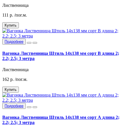
Лиственница
111
р.
/пог.м.
Купить
Подробнее
Вагонка Лиственница Штиль 14х138 мм сорт В длина 2;
2.2; 2.5; 3 метра
Лиственница
162
р.
/пог.м.
Купить
Подробнее
Вагонка Лиственница Штиль 14х138 мм сорт А длина 2;
2.2; 2.5; 3 метра