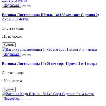
Подробнее
Вагонка Лиственница Штиль 14х138 мм сорт С длина 2;
2.2; 2.5; 3 метра
Лиственница
111
р.
/пог.м.
Купить
Подробнее
Вагонка Лиственница 14х90 мм сорт Прима 3 и 4 метра
Лиственница
159
р.
/пог.м.
Купить
Подробнее