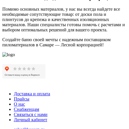
Помимо основных материалов, у нас вы всегда найдете все
необходимые сопутствующие товар: от доски пола и
плинтусов до крепежа и качественных изоляционных
материалов. Наши специалисты готовы помочь с расчетами и
выбором оптимальных решений для вашего проекта.
Создайте баню своей мечты с надежным поставщиком
пиломатериалов в Самаре — Лесной корпорацией!
Доставка и оплата
Прайсы
О нас
Снабженцам
Связаться с нами
Личный кабинет