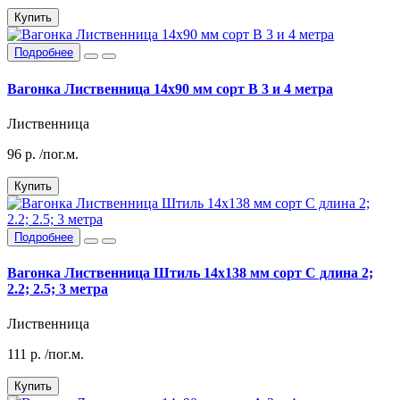
Купить
Подробнее
Вагонка Лиственница 14х90 мм сорт В 3 и 4 метра
Лиственница
96
р.
/пог.м.
Купить
Подробнее
Вагонка Лиственница Штиль 14х138 мм сорт С длина 2;
2.2; 2.5; 3 метра
Лиственница
111
р.
/пог.м.
Купить