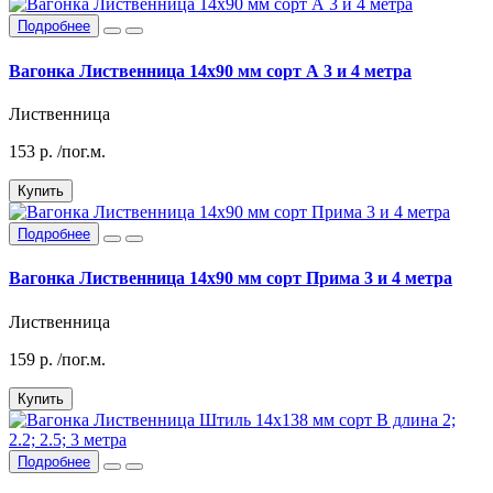
Подробнее
Вагонка Лиственница 14х90 мм сорт А 3 и 4 метра
Лиственница
153
р.
/пог.м.
Купить
Подробнее
Вагонка Лиственница 14х90 мм сорт Прима 3 и 4 метра
Лиственница
159
р.
/пог.м.
Купить
Подробнее