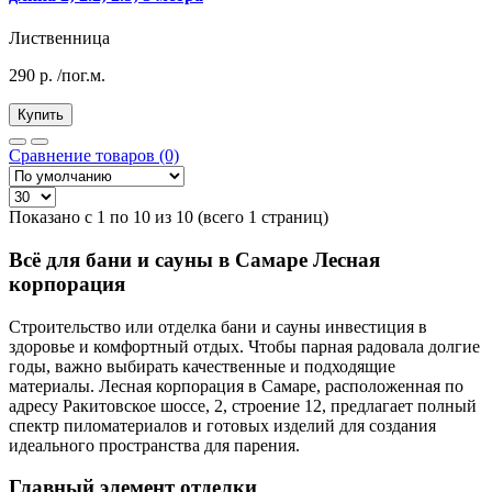
Лиственница
290
р.
/пог.м.
Купить
Сравнение товаров (0)
Показано с 1 по 10 из 10 (всего 1 страниц)
Всё для бани и сауны в Самаре Лесная
корпорация
Строительство или отделка бани и сауны инвестиция в
здоровье и комфортный отдых. Чтобы парная радовала долгие
годы, важно выбирать качественные и подходящие
материалы. Лесная корпорация в Самаре, расположенная по
адресу Ракитовское шоссе, 2, строение 12, предлагает полный
спектр пиломатериалов и готовых изделий для создания
идеального пространства для парения.
Главный элемент отделки