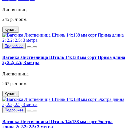
Лиственница
245
р.
/пог.м.
Купить
Подробнее
Вагонка Лиственница Штиль 14х138 мм сорт Прима длина
2; 2.2; 2.5; 3 метра
Лиственница
267
р.
/пог.м.
Купить
Подробнее
Вагонка Лиственница Штиль 14х138 мм сорт Экстра
длина 2; 2.2; 2.5; 3 метра