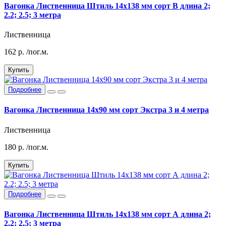
Вагонка Лиственница Штиль 14х138 мм сорт В длина 2;
2.2; 2.5; 3 метра
Лиственница
162
р.
/пог.м.
Купить
Подробнее
Вагонка Лиственница 14х90 мм сорт Экстра 3 и 4 метра
Лиственница
180
р.
/пог.м.
Купить
Подробнее
Вагонка Лиственница Штиль 14х138 мм сорт А длина 2;
2.2; 2.5; 3 метра