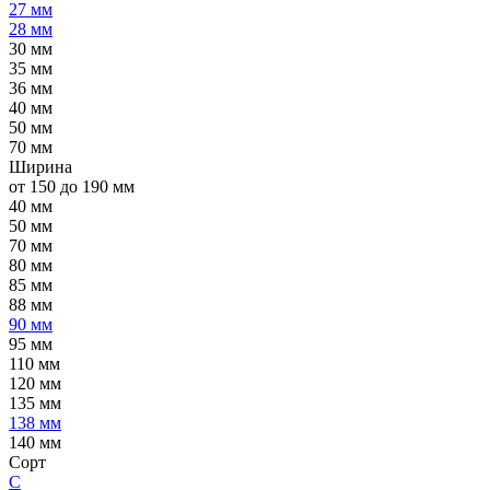
27 мм
28 мм
30 мм
35 мм
36 мм
40 мм
50 мм
70 мм
Ширина
от 150 до 190 мм
40 мм
50 мм
70 мм
80 мм
85 мм
88 мм
90 мм
95 мм
110 мм
120 мм
135 мм
138 мм
140 мм
Сорт
C