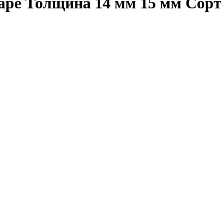
маре Толщина 14 мм 15 мм Сор