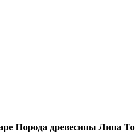
маре Порода древесины Липа 