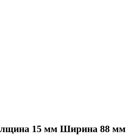
Толщина 15 мм Ширина 88 мм