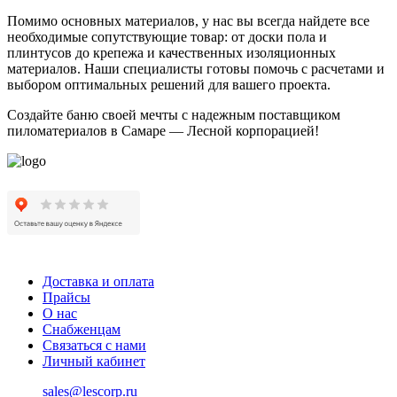
Помимо основных материалов, у нас вы всегда найдете все
необходимые сопутствующие товар: от доски пола и
плинтусов до крепежа и качественных изоляционных
материалов. Наши специалисты готовы помочь с расчетами и
выбором оптимальных решений для вашего проекта.
Создайте баню своей мечты с надежным поставщиком
пиломатериалов в Самаре — Лесной корпорацией!
Доставка и оплата
Прайсы
О нас
Снабженцам
Связаться с нами
Личный кабинет
sales@lescorp.ru