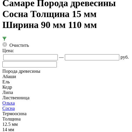
Самаре Порода древесины
Сосна Толщина 15 мм
Ширина 90 мм 110 мм
Очистить
Цена:
—
руб.
Порода древесины
Абаши
Ель
Кедр
Липа
Лиственница
Ольха
Сосна
Термоосина
Толщина
12.5 мм
14 мм