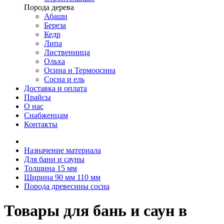
Порода дерева
Абаши
Береза
Кедр
Липа
Лиственница
Ольха
Осина и Термоосина
Сосна и ель
Доставка и оплата
Прайсы
О нас
Снабженцам
Контакты
Назначение материала
Для бани и сауны
Толщина 15 мм
Ширина 90 мм 110 мм
Порода древесины сосна
Товары для бань и саун в