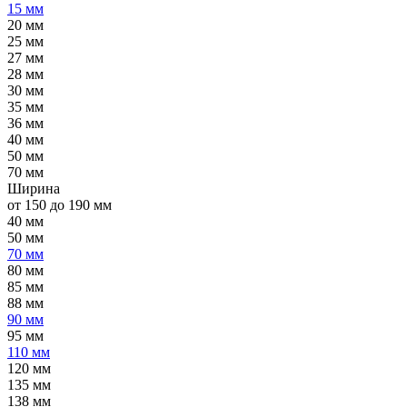
15 мм
20 мм
25 мм
27 мм
28 мм
30 мм
35 мм
36 мм
40 мм
50 мм
70 мм
Ширина
от 150 до 190 мм
40 мм
50 мм
70 мм
80 мм
85 мм
88 мм
90 мм
95 мм
110 мм
120 мм
135 мм
138 мм