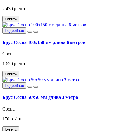
2 430
р.
/шт.
Купить
Подробнее
Брус Сосна 100х150 мм длина 6 метров
Сосна
1 620
р.
/шт.
Купить
Подробнее
Брус Сосна 50х50 мм длина 3 метра
Сосна
170
р.
/шт.
Купить