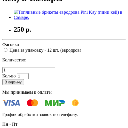
250
р.
Фасовка
Цена за упаковку - 12 шт. (евродров)
Количество:
Кол-во
В корзину
Мы принимаем к оплате:
График обработки заявок по телефону:
Пн - Пт