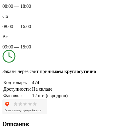
08:00 — 18:00
Сб
08:00 — 16:00
Вс
09:00 — 15:00
Заказы через сайт принимаем
круглосуточно
Код товара:
474
Доступность:
На складе
Фасовка:
12 шт. (евродров)
Описание: