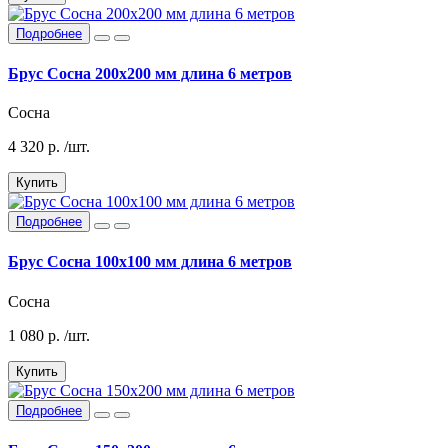
Подробнее
Брус Сосна 200х200 мм длина 6 метров
Сосна
4 320
р.
/шт.
Купить
Подробнее
Брус Сосна 100х100 мм длина 6 метров
Сосна
1 080
р.
/шт.
Купить
Подробнее