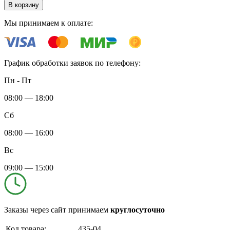
В корзину
Мы принимаем к оплате:
График обработки заявок по телефону:
Пн - Пт
08:00 — 18:00
Сб
08:00 — 16:00
Вс
09:00 — 15:00
Заказы через сайт принимаем
круглосуточно
Код товара:
435-04