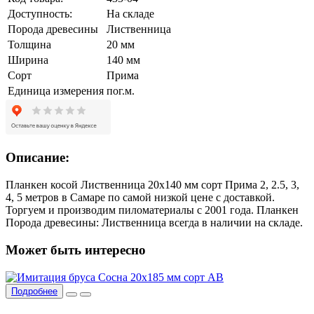
Доступность:
На складе
Порода древесины
Лиственница
Толщина
20 мм
Ширина
140 мм
Сорт
Прима
Единица измерения
пог.м.
Описание:
Планкен косой Лиственница 20х140 мм сорт Прима 2, 2.5, 3,
4, 5 метров в Самаре по самой низкой цене с доставкой.
Торгуем и производим пиломатериалы с 2001 года. Планкен
Порода древесины: Лиственница всегда в наличии на складе.
Может быть интересно
Подробнее