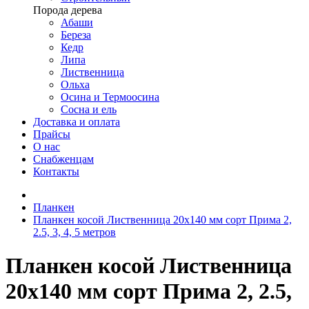
Порода дерева
Абаши
Береза
Кедр
Липа
Лиственница
Ольха
Осина и Термоосина
Сосна и ель
Доставка и оплата
Прайсы
О нас
Снабженцам
Контакты
Планкен
Планкен косой Лиственница 20х140 мм сорт Прима 2,
2.5, 3, 4, 5 метров
Планкен косой Лиственница
20х140 мм сорт Прима 2, 2.5,