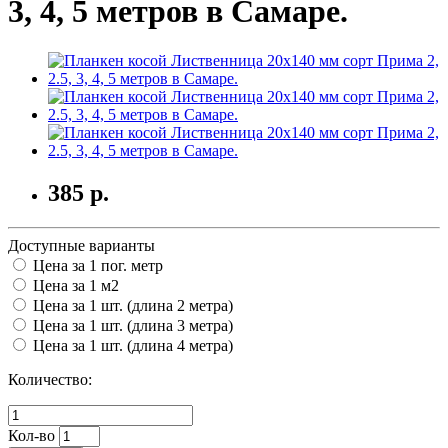
3, 4, 5 метров в Самаре.
385
р.
Доступные варианты
Цена за 1 пог. метр
Цена за 1 м2
Цена за 1 шт. (длина 2 метра)
Цена за 1 шт. (длина 3 метра)
Цена за 1 шт. (длина 4 метра)
Количество:
Кол-во