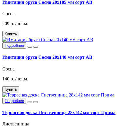
Имитация бруса Сосна 20х185 мм сорт АВ
Сосна
209
р.
/пог.м.
Купить
Подробнее
Имитация бруса Сосна 20х140 мм сорт АВ
Сосна
140
р.
/пог.м.
Купить
Подробнее
Террасная доска Лиственница 28х142 мм сорт Прима
Лиственница