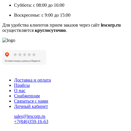
Суббота: с 08:00 до 16:00
Воскресенье: с 9:00 до 15:00
Для удобства клиентов прием заказов через сайт
lescorp.ru
осуществляется
круглосуточно
.
Доставка и оплата
Прайсы
О нас
Снабженцам
Связаться с нами
Личный кабинет
sales@lescorp.ru
+7(846)359-16-63