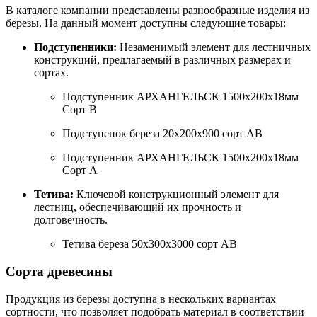
В каталоге компании представлены разнообразные изделия из
березы. На данный момент доступны следующие товары:
Подступенники:
Незаменимый элемент для лестничных
конструкций, предлагаемый в различных размерах и
сортах.
Подступенник АРХАНГЕЛЬСК 1500х200х18мм
Сорт В
Подступенок береза 20х200х900 сорт АВ
Подступенник АРХАНГЕЛЬСК 1500х200х18мм
Сорт А
Тетива:
Ключевой конструкционный элемент для
лестниц, обеспечивающий их прочность и
долговечность.
Тетива береза 50х300х3000 сорт АВ
Сорта древесины
Продукция из березы доступна в нескольких вариантах
сортности, что позволяет подобрать материал в соответствии