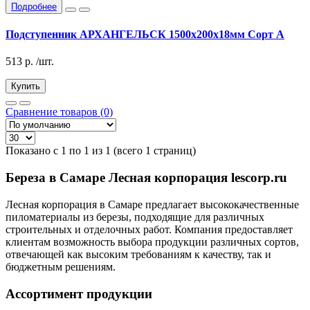
Подробнее
Подступенник АРХАНГЕЛЬСК 1500х200х18мм Сорт А
513
р.
/шт.
Купить
Сравнение товаров (0)
Показано с 1 по 1 из 1 (всего 1 страниц)
Береза в Самаре Лесная корпорация lescorp.ru
Лесная корпорация в Самаре предлагает высококачественные
пиломатериалы из березы, подходящие для различных
строительных и отделочных работ. Компания предоставляет
клиентам возможность выбора продукции различных сортов,
отвечающей как высоким требованиям к качеству, так и
бюджетным решениям.
Ассортимент продукции