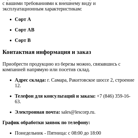
с вашими требованиями к внешнему виду и
эксплуатационным характеристикам:
Сорт А
Сорт АВ
Сорт В
Контактная информация и заказ
Приобрести продукцию из березы можно, связавшись с
компанией напрямую или посетив склад.
Адрес склада:
г. Самара, Ракитовское шоссе 2, строение
12.
Телефон для консультаций и заказа:
+7 (846) 359-16-
63.
Электронная почта:
sales@lescorp.ru.
График обработки заявок по телефону:
Понедельник - Пятница: с 08:00 до 18:00