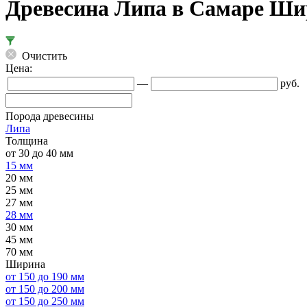
Древесина Липа в Самаре Ши
Очистить
Цена:
—
руб.
Порода древесины
Липа
Толщина
от 30 до 40 мм
15 мм
20 мм
25 мм
27 мм
28 мм
30 мм
45 мм
70 мм
Ширина
от 150 до 190 мм
от 150 до 200 мм
от 150 до 250 мм