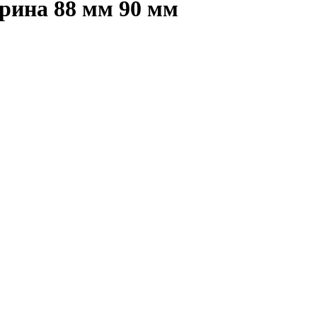
рина 88 мм 90 мм