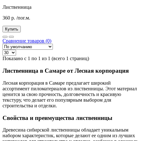
Лиственница
360
р.
/пог.м.
Купить
Сравнение товаров (0)
Показано с 1 по 1 из 1 (всего 1 страниц)
Лиственница в Самаре от Лесная корпорация
Лесная корпорация в Самаре предлагает широкий
ассортимент пиломатериалов из лиственницы. Этот материал
ценится за свою прочность, долговечность и красивую
текстуру, что делает его популярным выбором для
строительства и отделки.
Свойства и преимущества лиственницы
Древесина сибирской лиственницы обладает уникальным
набором характеристик, которые делают ее одним из лучших