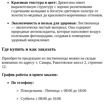
Красивая текстура и цвет:
Древесина имеет
выразительную структуру с хорошо различимыми
годичными кольцами и богатую цветовую палитру от
золотисто-медовых до красновато-коричневых оттенков.
Экологичность и польза для здоровья:
Лиственница
— экологически чистый материал. Она содержит
природные антиоксиданты, которые наполняют воздух
полезными фитонцидами, создавая в помещении
здоровый микроклимат.
Где купить и как заказать
Приобрести продукцию из лиственницы можно на складе
компании по адресу: г. Самара, Ракитовское шоссе 2, строение
12.
График работы и прием заказов:
По телефону:
Понедельник - Пятница: с 08:00 до 18:00
Суббота: с 08:00 до 16:00