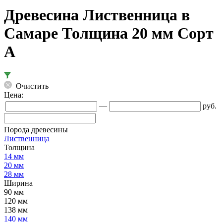
Древесина Лиственница в
Самаре Толщина 20 мм Сорт
А
Очистить
Цена:
—
руб.
Порода древесины
Лиственница
Толщина
14 мм
20 мм
28 мм
Ширина
90 мм
120 мм
138 мм
140 мм