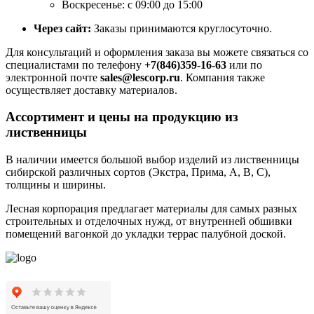
Воскресенье: с 09:00 до 15:00
Через сайт:
Заказы принимаются круглосуточно.
Для консультаций и оформления заказа вы можете связаться со
специалистами по телефону
+7(846)359-16-63
или по
электронной почте
sales@lescorp.ru
. Компания также
осуществляет доставку материалов.
Ассортимент и цены на продукцию из
лиственницы
В наличии имеется большой выбор изделий из лиственницы
сибирской различных сортов (Экстра, Прима, А, В, С),
толщины и ширины.
Лесная корпорация предлагает материалы для самых разных
строительных и отделочных нужд, от внутренней обшивки
помещений вагонкой до укладки террас палубной доской.